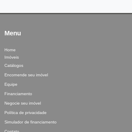
Menu
Home
Imóveis
Catálogos
Encomende seu imóvel
Equipe
Financiamento
Negocie seu imóvel
Política de privacidade
Simulador de financiamento
Contato