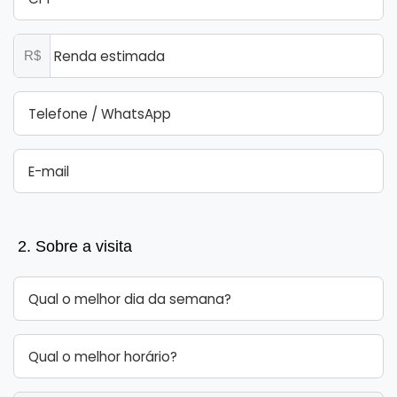
R$
2. Sobre a visita