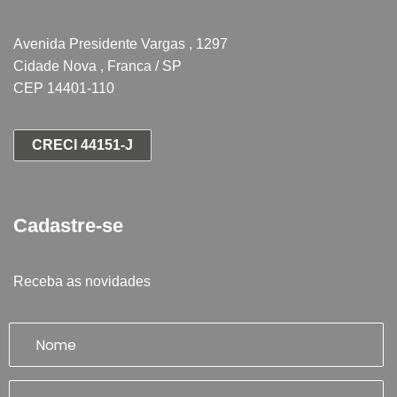
Avenida Presidente Vargas , 1297
Cidade Nova , Franca / SP
CEP 14401-110
CRECI 44151-J
Cadastre-se
Receba as novidades