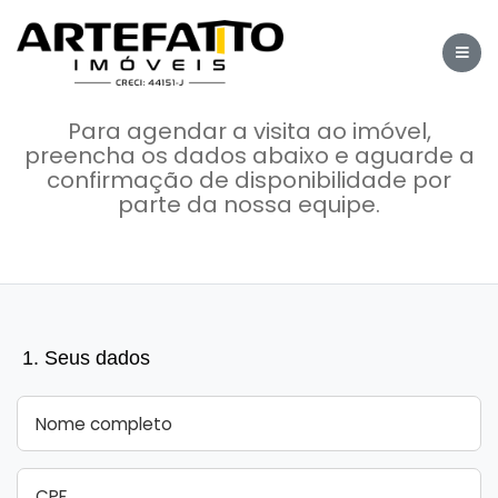
Agende uma visita
Para agendar a visita ao imóvel,
preencha os dados abaixo e aguarde a
confirmação de disponibilidade por
parte da nossa equipe.
1. Seus dados