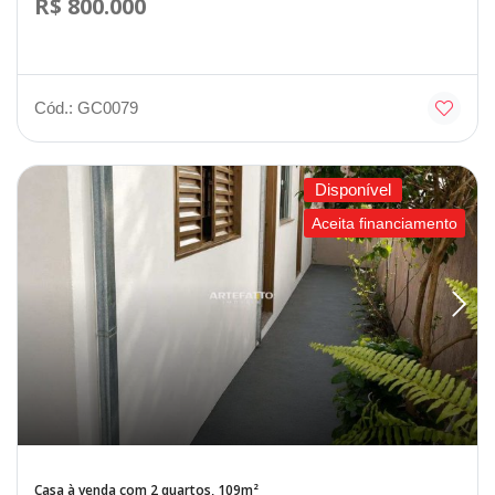
R$ 800.000
Cód.: GC0079
Disponível
Aceita financiamento
Casa à venda com 2 quartos, 109m²