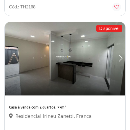
Cód.: TH2168
Disponível
Casa à venda com 2 quartos, 77m²
Residencial Irineu Zanetti, Franca