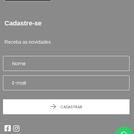
Cadastre-se
Receba as novidades
CADASTRAR