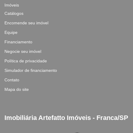
Imóveis
Catálogos
Encomende seu imóvel
Equipe
Financiamento
Negocie seu imóvel
Política de privacidade
Simulador de financiamento
Contato
Mapa do site
Imobiliária Artefatto Imóveis - Franca/SP