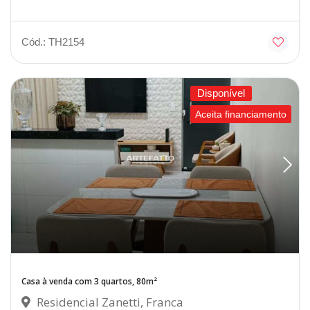
Cód.: TH2154
Disponível
Aceita financiamento
Casa à venda com 3 quartos, 80m²
Residencial Zanetti, Franca