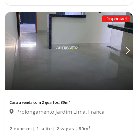
Disponível
Casa à venda com 2 quartos, 80m²
Prolongamento Jardim Lima, Franca
2 quartos
| 1 suíte
| 2 vagas
| 80m²