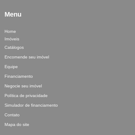
Menu
Home
Imóveis
Catálogos
Encomende seu imóvel
Equipe
Financiamento
Negocie seu imóvel
Política de privacidade
Simulador de financiamento
Contato
Mapa do site