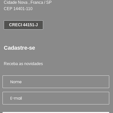
Cidade Nova , Franca / SP
CEP 14401-110
CRECI 44151-J
Cadastre-se
Receba as novidades