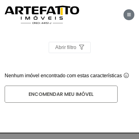
Home
/
Imóveis à venda
/
Abrir filtro
Nenhum imóvel encontrado com estas características
ENCOMENDAR MEU IMÓVEL