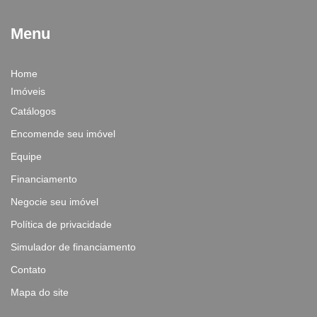
Menu
Home
Imóveis
Catálogos
Encomende seu imóvel
Equipe
Financiamento
Negocie seu imóvel
Política de privacidade
Simulador de financiamento
Contato
Mapa do site