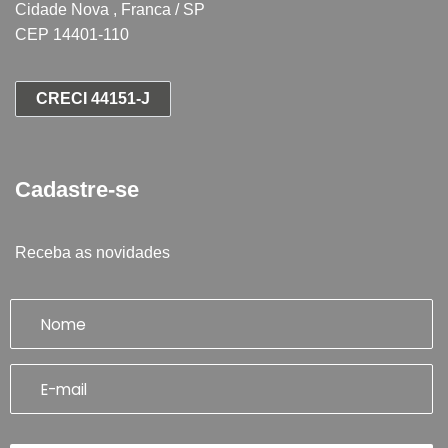
Cidade Nova , Franca / SP
CEP 14401-110
CRECI 44151-J
Cadastre-se
Receba as novidades