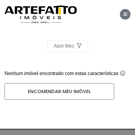
Home
/
Imóveis à venda
/
Abrir filtro
Nenhum imóvel encontrado com estas características
ENCOMENDAR MEU IMÓVEL