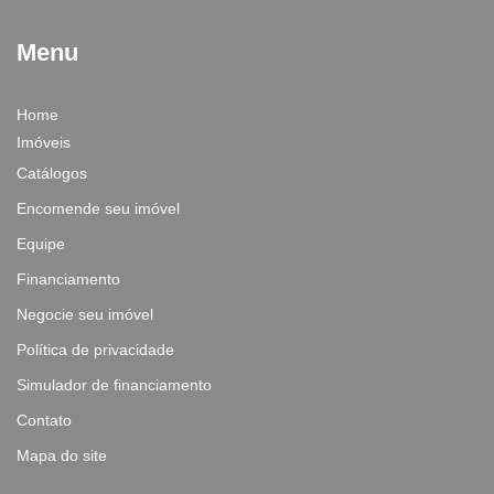
Menu
Home
Imóveis
Catálogos
Encomende seu imóvel
Equipe
Financiamento
Negocie seu imóvel
Política de privacidade
Simulador de financiamento
Contato
Mapa do site