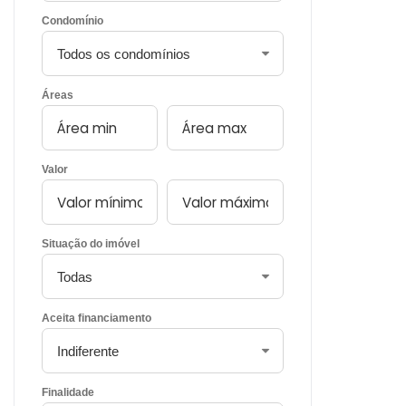
Condomínio
Áreas
Valor
Situação do imóvel
Aceita financiamento
Finalidade