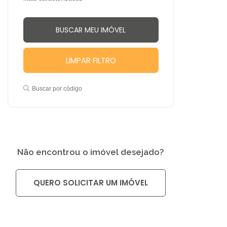
LIMPAR FILTRO
Buscar por código
Não encontrou o imóvel desejado?
QUERO SOLICITAR UM IMÓVEL