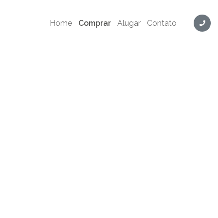
Home
Comprar
Alugar
Contato