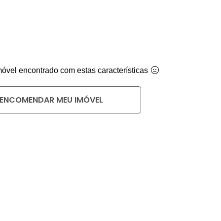
vel encontrado com estas características
ENCOMENDAR MEU IMÓVEL