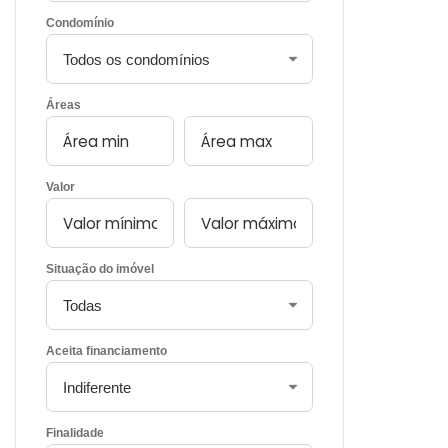
Condomínio
Áreas
Valor
Situação do imóvel
Aceita financiamento
Finalidade