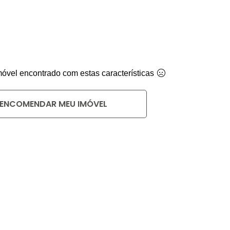
vel encontrado com estas características
ENCOMENDAR MEU IMÓVEL