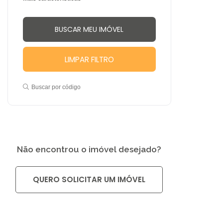
LIMPAR FILTRO
Buscar por código
Não encontrou o imóvel desejado?
QUERO SOLICITAR UM IMÓVEL