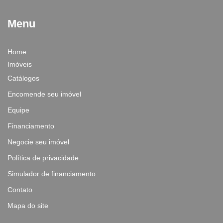
Menu
Home
Imóveis
Catálogos
Encomende seu imóvel
Equipe
Financiamento
Negocie seu imóvel
Política de privacidade
Simulador de financiamento
Contato
Mapa do site