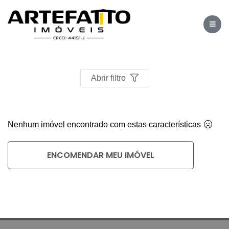
Home
/
Imóveis à venda
/
Abrir filtro
Nenhum imóvel encontrado com estas características
ENCOMENDAR MEU IMÓVEL