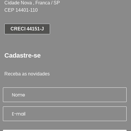
Cidade Nova , Franca / SP
CEP 14401-110
CRECI 44151-J
Cadastre-se
Receba as novidades