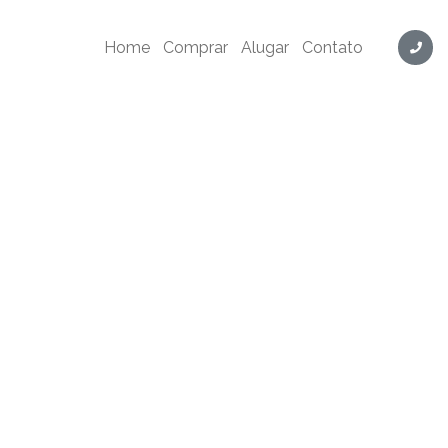
Home
Comprar
Alugar
Contato