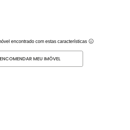
vel encontrado com estas características
ENCOMENDAR MEU IMÓVEL