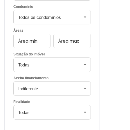
Condomínio
Áreas
Situação do imóvel
Aceita financiamento
Finalidade