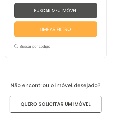
LIMPAR FILTRO
Buscar por código
Não encontrou o imóvel desejado?
QUERO SOLICITAR UM IMÓVEL