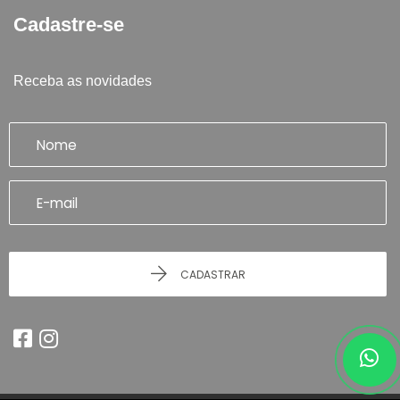
Cadastre-se
Receba as novidades
CADASTRAR