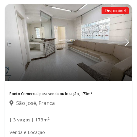
Disponível
Ponto Comercial para venda ou locação, 173m²
São José, Franca
| 3 vagas
| 173m²
Venda e Locação