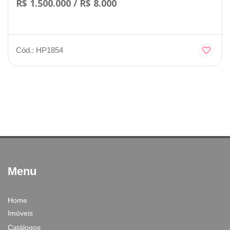
R$ 1.500.000 / R$ 8.000
Cód.: HP1854
Menu
Home
Imóveis
Catálogos