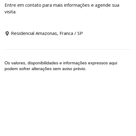
Entre em contato para mais informações e agende sua
visita.
Residencial Amazonas, Franca / SP
Os valores, disponibilidades e informações expressos aqui
podem sofrer alterações sem aviso prévio.