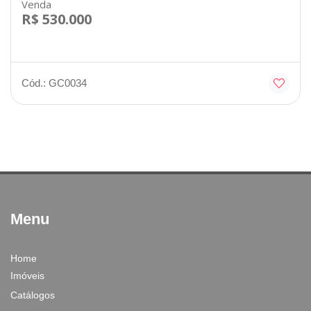
Venda
R$ 530.000
Cód.: GC0034
Menu
Home
Imóveis
Catálogos