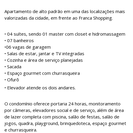
Apartamento de alto padrão em uma das localizações mais
valorizadas da cidade, em frente ao Franca Shopping.
• 04 suítes, sendo 01 master com closet e hidromassagem
• 07 banheiros
•06 vagas de garagem
• Salas de estar, jantar e TV integradas
• Cozinha e área de serviço planejadas
• Sacada
• Espaço gourmet com churrasqueira
• Ofurô
• Elevador atende os dois andares.
O condomínio oferece portaria 24 horas, monitoramento
por câmeras, elevadores social e de serviço, além de área
de lazer completa com piscina, salão de festas, salão de
jogos, quadra, playground, brinquedoteca, espaço gourmet
e churrasqueira.