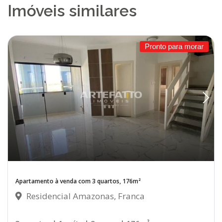
Imóveis similares
Pronto para morar
Apartamento à venda com 3 quartos, 176m²
Residencial Amazonas, Franca