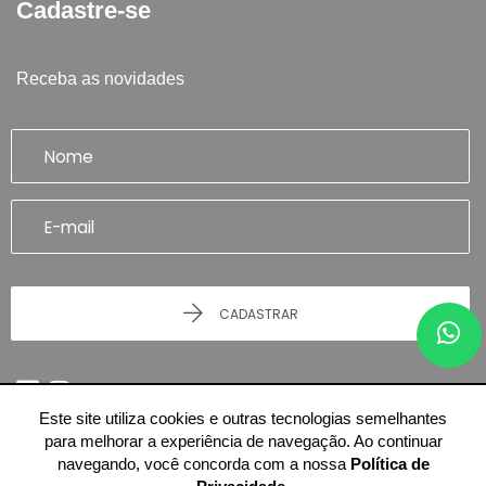
Cadastre-se
Receba as novidades
CADASTRAR
Este site utiliza cookies e outras tecnologias semelhantes
para melhorar a experiência de navegação. Ao continuar
navegando, você concorda com a nossa
Política de