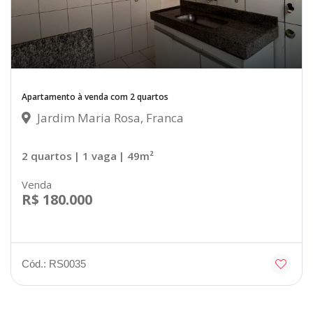
Apartamento à venda com 2 quartos
Jardim Maria Rosa, Franca
2 quartos
| 1 vaga
| 49m²
Venda
R$ 180.000
Cód.: RS0035