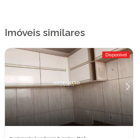
Imóveis similares
Disponível