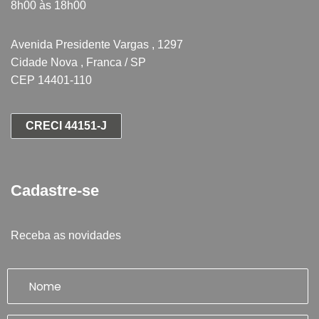
8h00 às 18h00
Avenida Presidente Vargas , 1297
Cidade Nova , Franca / SP
CEP 14401-110
CRECI 44151-J
Cadastre-se
Receba as novidades