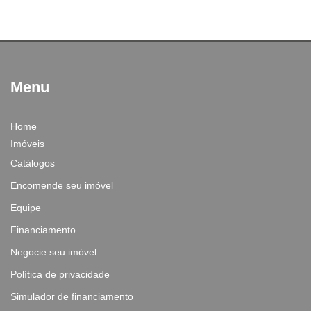
Menu
Home
Imóveis
Catálogos
Encomende seu imóvel
Equipe
Financiamento
Negocie seu imóvel
Política de privacidade
Simulador de financiamento