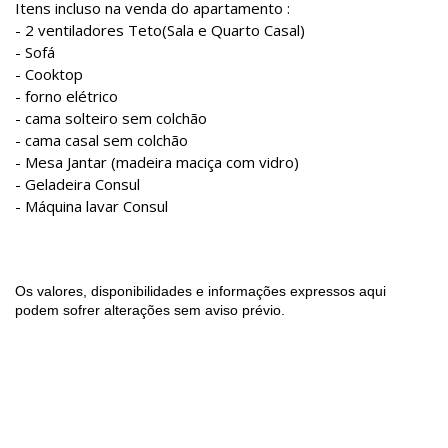
Itens incluso na venda do apartamento :
- 2 ventiladores Teto(Sala e Quarto Casal)
- Sofá
- Cooktop
- forno elétrico
- cama solteiro sem colchão
- cama casal sem colchão
- Mesa Jantar (madeira maciça com vidro)
- Geladeira Consul
- Máquina lavar Consul
Os valores, disponibilidades e informações expressos aqui
podem sofrer alterações sem aviso prévio.