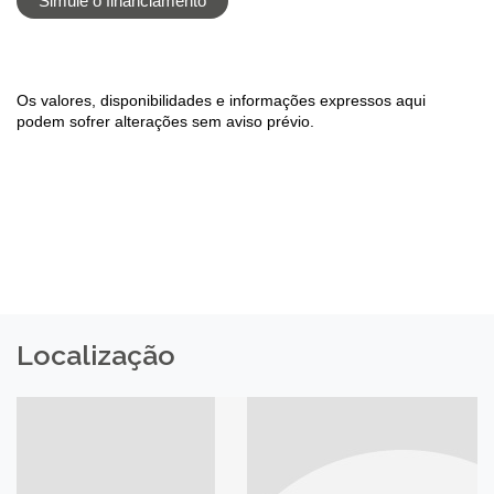
Simule o financiamento
Os valores, disponibilidades e informações expressos aqui
podem sofrer alterações sem aviso prévio.
Localização