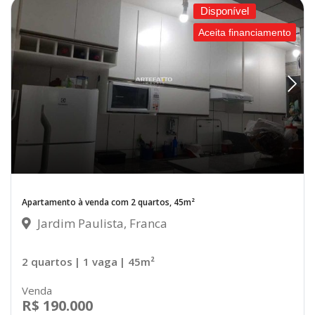
Disponível
Aceita financiamento
Apartamento à venda com 2 quartos, 45m²
Jardim Paulista, Franca
2 quartos
| 1 vaga
| 45m²
Venda
R$ 190.000