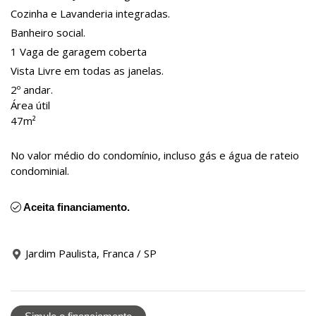
Cozinha e Lavanderia integradas.
Banheiro social.
1 Vaga de garagem coberta
Vista Livre em todas as janelas.
2º andar.
Área útil
47m²
No valor médio do condomínio, incluso gás e água de rateio
condominial.
Aceita financiamento.
Jardim Paulista, Franca / SP