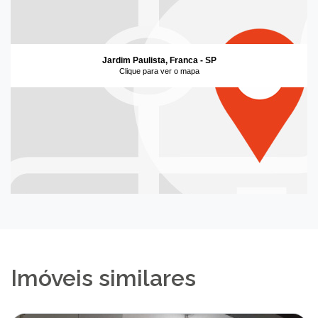
Jardim Paulista, Franca - SP
Clique para ver o mapa
Imóveis similares