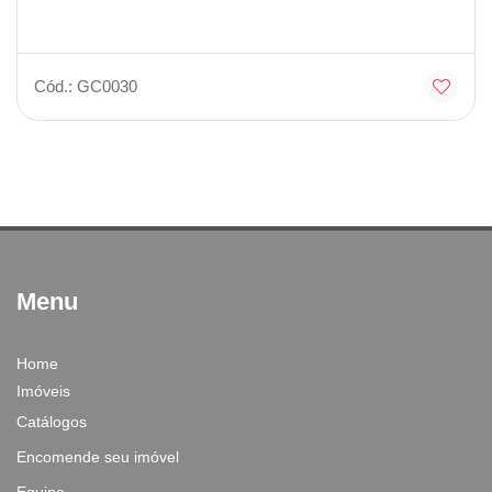
Cód.: GC0030
Menu
Home
Imóveis
Catálogos
Encomende seu imóvel