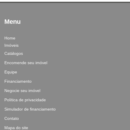
Menu
Home
Imóveis
Catálogos
Encomende seu imóvel
Equipe
Financiamento
Negocie seu imóvel
Política de privacidade
Simulador de financiamento
Contato
Mapa do site