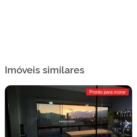
Imóveis similares
Pronto para morar