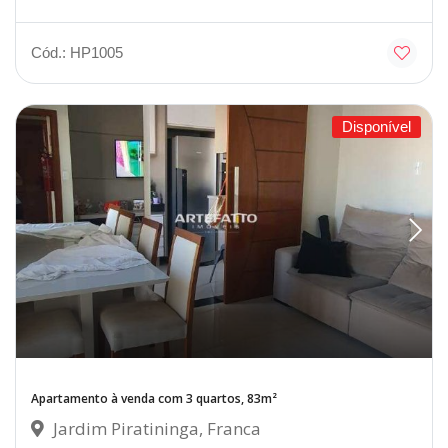
Cód.: HP1005
Disponível
Apartamento à venda com 3 quartos, 83m²
Jardim Piratininga, Franca