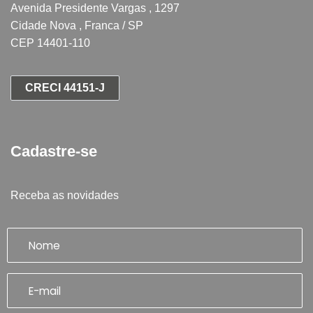
Avenida Presidente Vargas , 1297
Cidade Nova , Franca / SP
CEP 14401-110
CRECI 44151-J
Cadastre-se
Receba as novidades