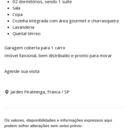
02 dormitórios, sendo 1 suíte
Sala
Copa
Cozinha integrada com área gourmet e churrasqueira
Lavanderia
Quintal térreo
Garagem coberta para 1 carro
Imóvel funcional, bem distribuído e pronto para morar
Agende sua visita
Jardim Piratininga, Franca / SP
Os valores, disponibilidades e informações expressos aqui
podem sofrer alterações sem aviso prévio.