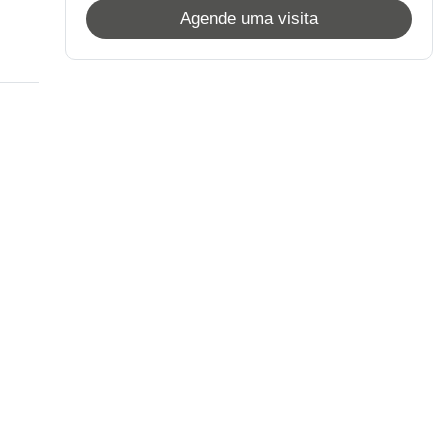
Agende uma visita