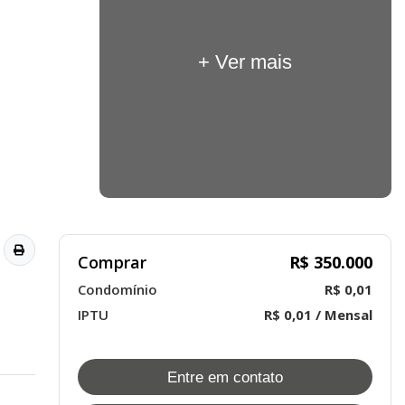
+ Ver mais
Comprar
R$ 350.000
Condomínio
R$ 0,01
IPTU
R$ 0,01 / Mensal
Entre em contato