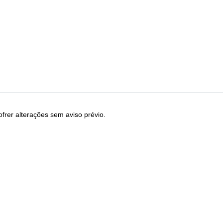
frer alterações sem aviso prévio.