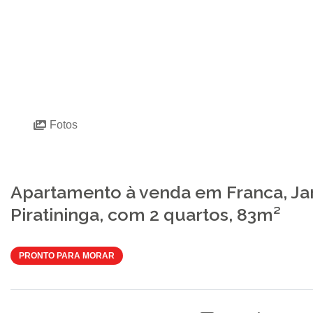
Fotos
Apartamento à venda em Franca, Ja
Piratininga, com 2 quartos, 83m²
PRONTO PARA MORAR