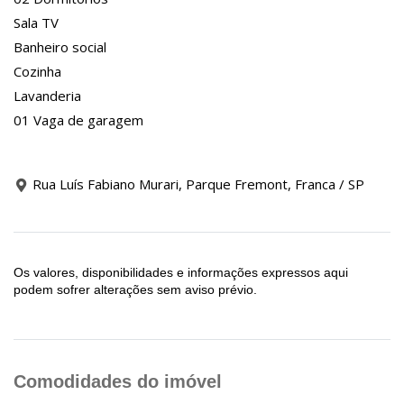
Sala TV
Banheiro social
Cozinha
Lavanderia
01 Vaga de garagem
Rua Luís Fabiano Murari, Parque Fremont, Franca / SP
Os valores, disponibilidades e informações expressos aqui
podem sofrer alterações sem aviso prévio.