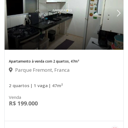
Apartamento à venda com 2 quartos, 47m²
Parque Fremont, Franca
2 quartos
| 1 vaga
| 47m²
Venda
R$ 199.000