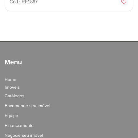
Cód.: RF1867
Menu
Home
Imóveis
Catálogos
Encomende seu imóvel
Equipe
Financiamento
Negocie seu imóvel