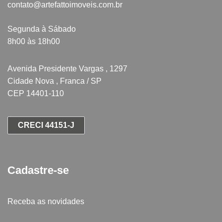
contato@artefattoimoveis.com.br
Segunda à Sábado
8h00 às 18h00
Avenida Presidente Vargas , 1297
Cidade Nova , Franca / SP
CEP 14401-110
CRECI 44151-J
Cadastre-se
Receba as novidades