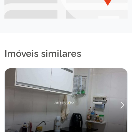
Imóveis similares