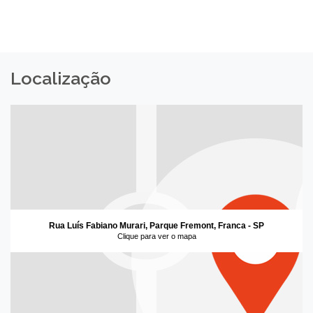
Localização
Rua Luís Fabiano Murari, Parque Fremont, Franca - SP
Clique para ver o mapa