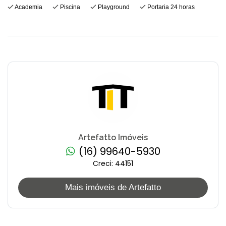
Academia
Piscina
Playground
Portaria 24 horas
Artefatto Imóveis
(16) 99640-5930
Creci: 44151
Mais imóveis de Artefatto