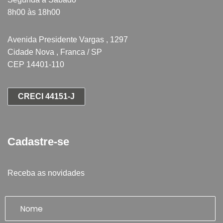
8h00 às 18h00
Avenida Presidente Vargas , 1297
Cidade Nova , Franca / SP
CEP 14401-110
CRECI 44151-J
Cadastre-se
Receba as novidades