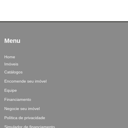
Menu
Home
Imóveis
Catálogos
Encomende seu imóvel
Equipe
Financiamento
Negocie seu imóvel
Política de privacidade
Simulador de financiamento