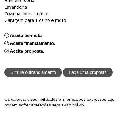
Banheiro social
Lavanderia
Cozinha com armários
Garagem para 1 carro e moto
Aceita permuta.
Aceita financiamento.
Aceita proposta.
Simule o financiamento
Faça uma proposta
Os valores, disponibilidades e informações expressos aqui
podem sofrer alterações sem aviso prévio.