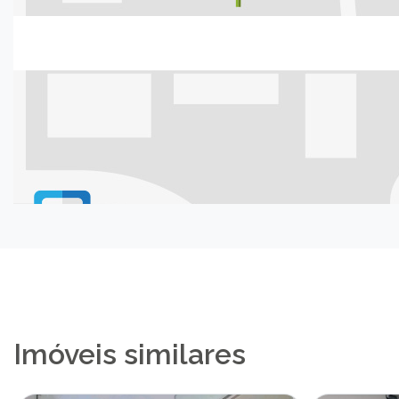
Imóveis similares