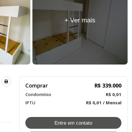
+ Ver mais
Comprar
R$ 339.000
Condomínio
R$ 0,01
IPTU
R$ 0,01 / Mensal
Entre em contato