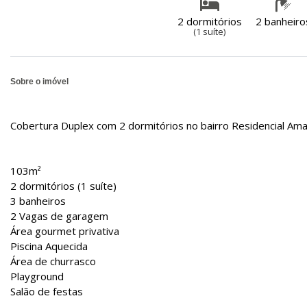
2 dormitórios
2 banheiro
(1 suíte)
Sobre o imóvel
Cobertura Duplex com 2 dormitórios no bairro Residencial A
103m²
2 dormitórios (1 suíte)
3 banheiros
2 Vagas de garagem
Área gourmet privativa
Piscina Aquecida
Área de churrasco
Playground
Salão de festas