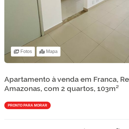
Fotos
Mapa
Apartamento à venda em Franca, Re
Amazonas, com 2 quartos, 103m²
PRONTO PARA MORAR