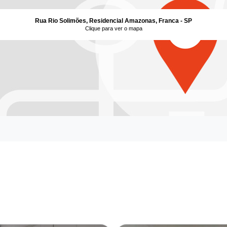
Rua Rio Solimões, Residencial Amazonas, Franca - SP
Clique para ver o mapa