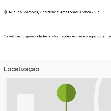
Rua Rio Solimões, Residencial Amazonas, Franca / SP
Os valores, disponibilidades e informações expressos aqui podem so
Localização