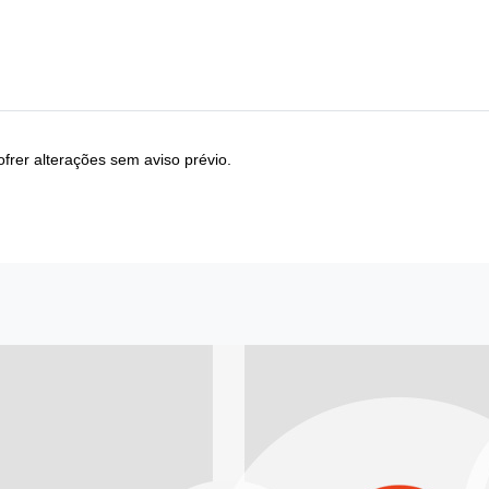
frer alterações sem aviso prévio.