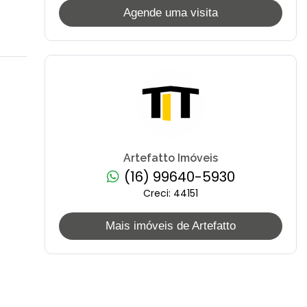
Agende uma visita
Artefatto Imóveis
(16) 99640-5930
Creci: 44151
Mais imóveis de Artefatto