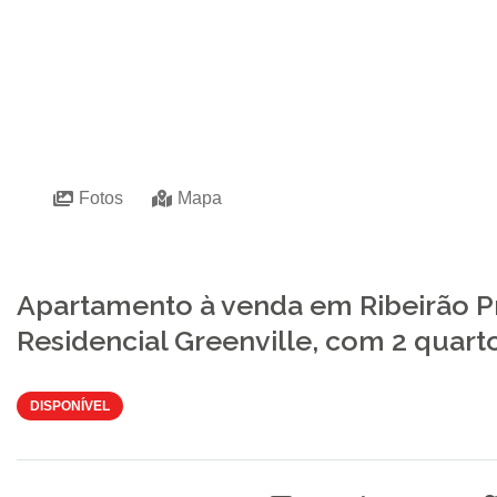
Fotos
Mapa
Apartamento à venda em Ribeirão P
Residencial Greenville, com 2 quart
DISPONÍVEL