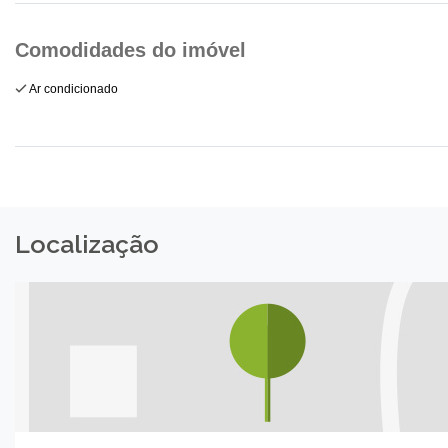
Ar condicionado
Localização