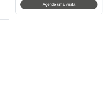
Agende uma visita