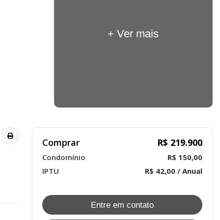
+ Ver mais
Comprar
R$ 219.900
Condomínio
R$ 150,00
IPTU
R$ 42,00 / Anual
Entre em contato