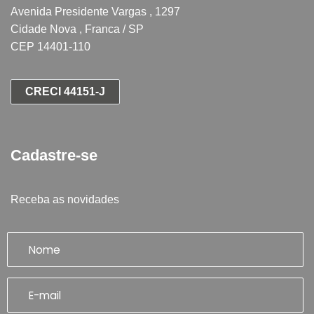
Avenida Presidente Vargas , 1297
Cidade Nova , Franca / SP
CEP 14401-110
CRECI 44151-J
Cadastre-se
Receba as novidades