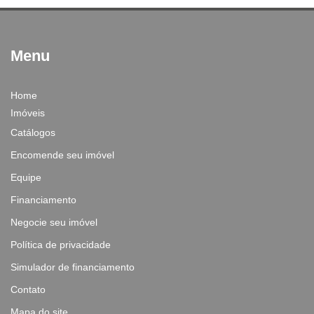
Menu
Home
Imóveis
Catálogos
Encomende seu imóvel
Equipe
Financiamento
Negocie seu imóvel
Política de privacidade
Simulador de financiamento
Contato
Mapa do site