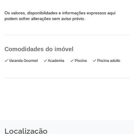
Os valores, disponibilidades e informações expressos aqui
podem sofrer alterações sem aviso prévio.
Varanda Gourmet
Academia
Piscina
Piscina adulto
Localização