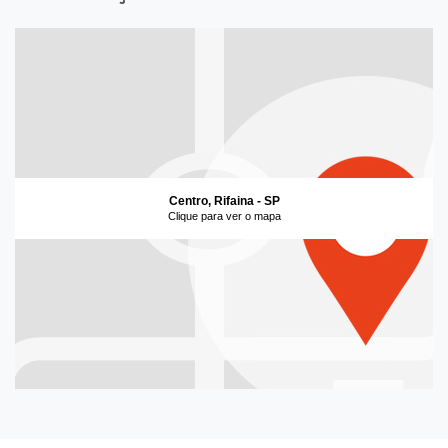
Centro, Rifaina - SP
Clique para ver o mapa