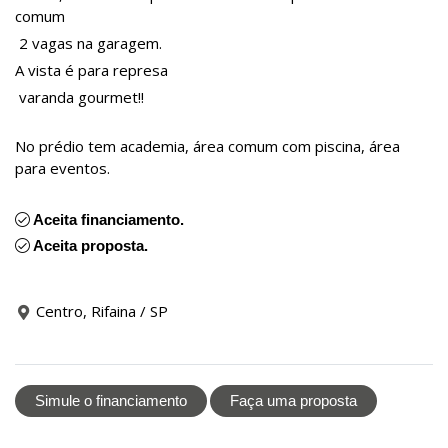
comum
2 vagas na garagem.
A vista é para represa
varanda gourmet!!
No prédio tem academia, área comum com piscina, área
para eventos.
Aceita financiamento.
Aceita proposta.
Centro, Rifaina / SP
Simule o financiamento
Faça uma proposta