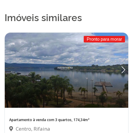
Imóveis similares
Pronto para morar
Apartamento à venda com 3 quartos, 174,34m²
Centro, Rifaina