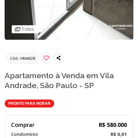
Fotos
Cód.: HM4628
Apartamento à Venda em Vila
Andrade, São Paulo - SP
PRONTO PARA MORAR
Comprar
R$ 580.000
Condomínio
R$ 0,01