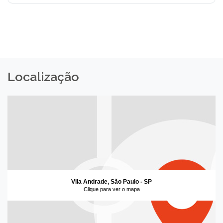
Localização
Vila Andrade, São Paulo - SP
Clique para ver o mapa