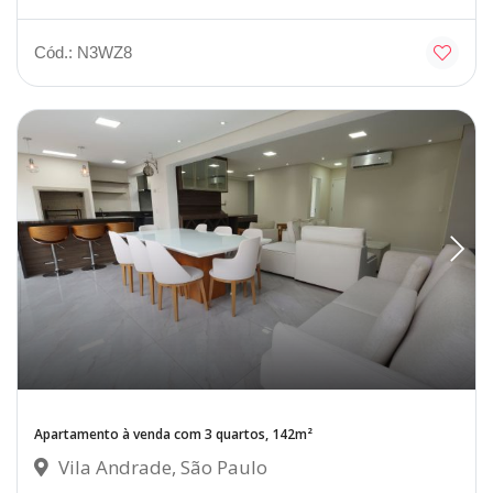
Cód.: N3WZ8
Apartamento à venda com 3 quartos, 142m²
Vila Andrade, São Paulo