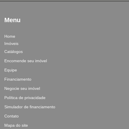
Menu
Home
Imóveis
Catálogos
Encomende seu imóvel
Equipe
Financiamento
Negocie seu imóvel
Política de privacidade
Simulador de financiamento
Contato
Mapa do site