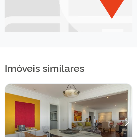
Imóveis similares