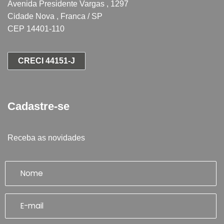
Avenida Presidente Vargas , 1297
Cidade Nova , Franca / SP
CEP 14401-110
CRECI 44151-J
Cadastre-se
Receba as novidades