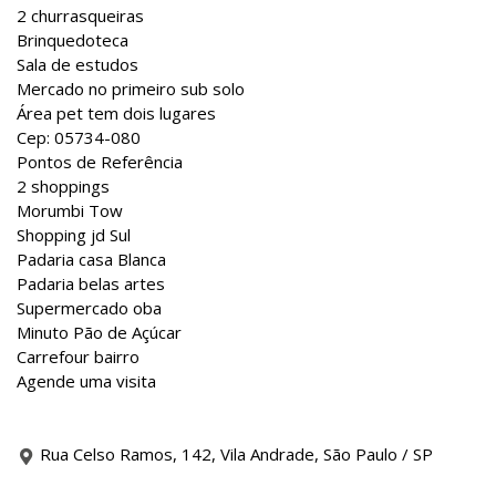
2 churrasqueiras
Brinquedoteca
Sala de estudos
Mercado no primeiro sub solo
Área pet tem dois lugares
Cep: 05734-080
Pontos de Referência
2 shoppings
Morumbi Tow
Shopping jd Sul
Padaria casa Blanca
Padaria belas artes
Supermercado oba
Minuto Pão de Açúcar
Carrefour bairro
Agende uma visita
Rua Celso Ramos, 142, Vila Andrade, São Paulo / SP