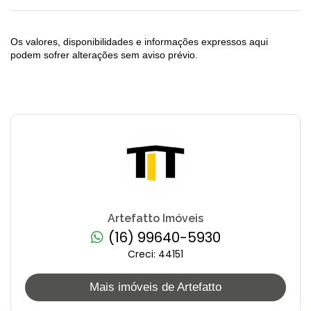
Os valores, disponibilidades e informações expressos aqui
podem sofrer alterações sem aviso prévio.
Artefatto Imóveis
(16) 99640-5930
Creci: 44151
Mais imóveis de Artefatto