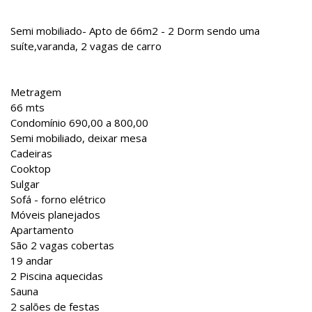
Semi mobiliado- Apto de 66m2 - 2 Dorm sendo uma
suíte,varanda, 2 vagas de carro
Metragem
66 mts
Condomínio 690,00 a 800,00
Semi mobiliado, deixar mesa
Cadeiras
Cooktop
Sulgar
Sofá - forno elétrico
Móveis planejados
Apartamento
São 2 vagas cobertas
19 andar
2 Piscina aquecidas
Sauna
2 salões de festas