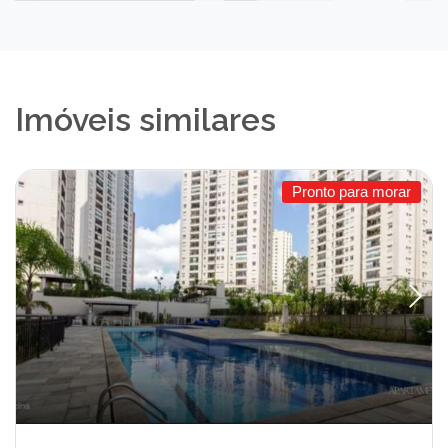
Imóveis similares
Pronto para morar