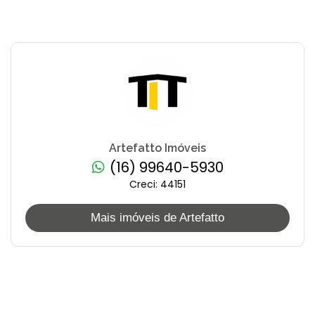
Artefatto Imóveis
(16) 99640-5930
Creci: 44151
Mais imóveis de Artefatto