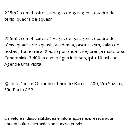
225m2, com 4 suites, 4 vagas de garagem , quadra de
tênis, quadra de squash
225m2, com 4 suites, 4 vagas de garagem , quadra de
tênis, quadra de squash, academia, piscina 25m, salão de
festas , torre unica ,2 apto por andar , segurança muito boa.
Condomínio 3.400 já com a água inclusos, iptu 10 mil ano
Agende uma visita
Rua Doutor Oscar Monteiro de Barros, 400, Vila Suzana,
São Paulo / SP
Os valores, disponibilidades e informações expressos aqui
podem sofrer alterações sem aviso prévio.