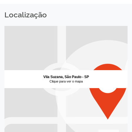
Localização
Vila Suzana, São Paulo - SP
Clique para ver o mapa