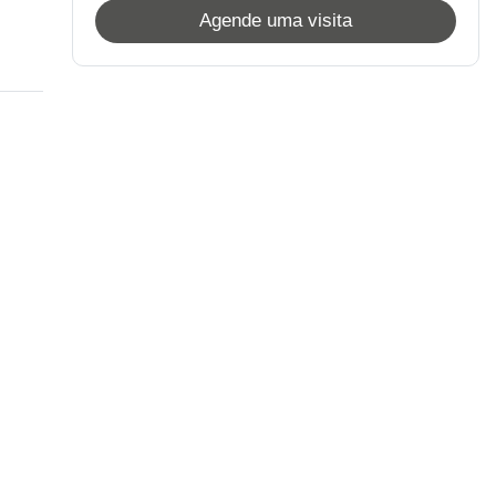
Agende uma visita