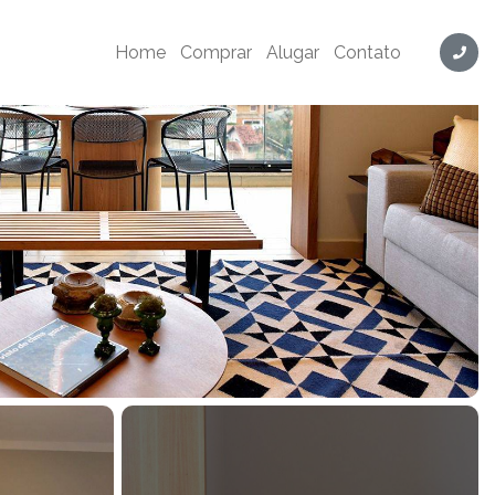
Home
Comprar
Alugar
Contato