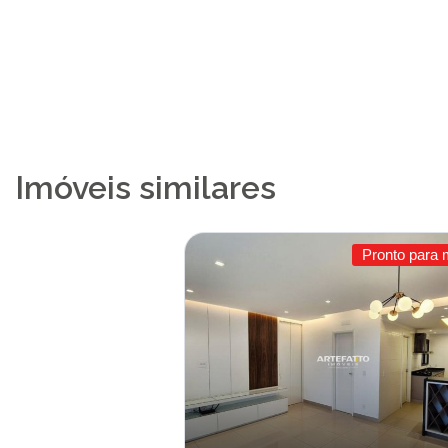
Imóveis similares
Pronto para 