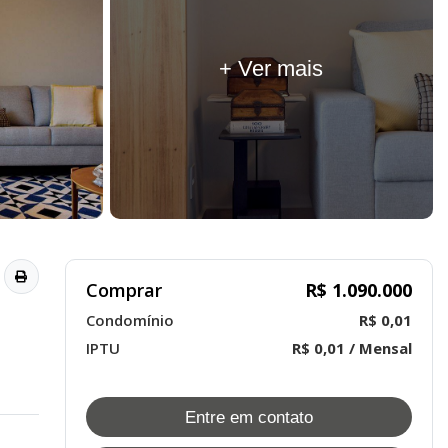
+ Ver mais
Comprar
R$ 1.090.000
Condomínio
R$ 0,01
IPTU
R$ 0,01 / Mensal
Entre em contato