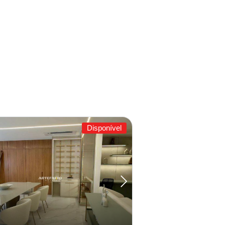
Disponível