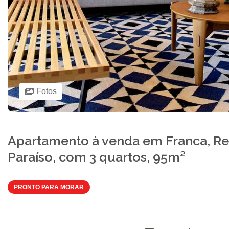
Fotos
Apartamento à venda em Franca, Re
Paraíso, com 3 quartos, 95m²
PRONTO PARA MORAR