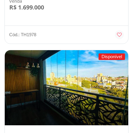
Venda
R$ 1.699.000
Cód.: TH1978
Disponível