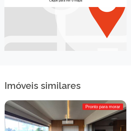
Clique para ver o mapa
Imóveis similares
Pronto para morar