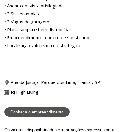
• Andar com vista privilegiada
• 3 Suítes amplas
• 3 Vagas de garagem
• Planta ampla e bem distribuída
• Empreendimento moderno e sofisticado
• Localização valorizada e estratégica
Rua da Justiça, Parque dos Lima, Franca / SP
RJ High Living
Conheça o empreendimento
Os valores, disponibilidades e informações expressos aqui