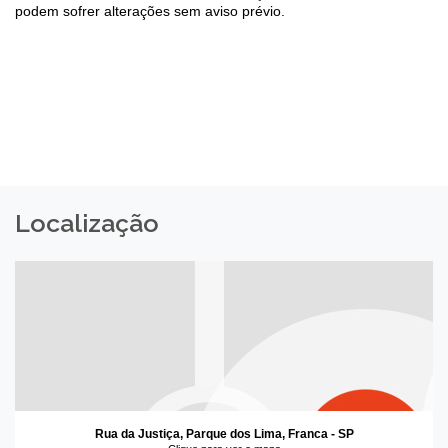
podem sofrer alterações sem aviso prévio.
Localização
Rua da Justiça, Parque dos Lima, Franca - SP