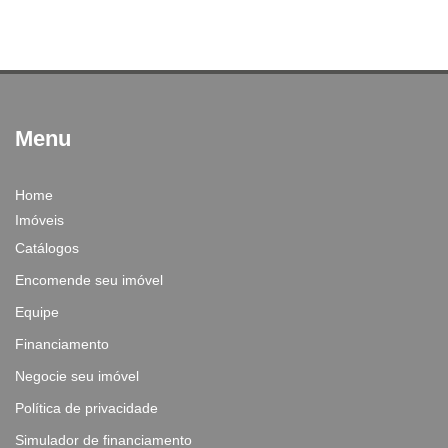
Menu
Home
Imóveis
Catálogos
Encomende seu imóvel
Equipe
Financiamento
Negocie seu imóvel
Política de privacidade
Simulador de financiamento