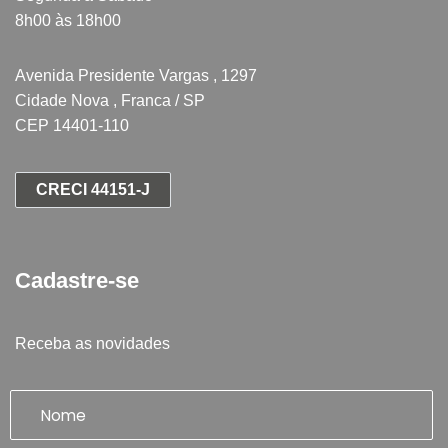
8h00 às 18h00
Avenida Presidente Vargas , 1297
Cidade Nova , Franca / SP
CEP 14401-110
CRECI 44151-J
Cadastre-se
Receba as novidades