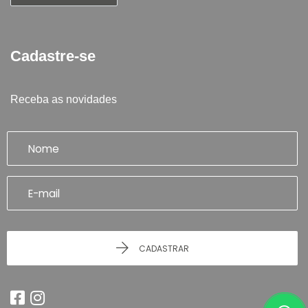
Cadastre-se
Receba as novidades
CADASTRAR