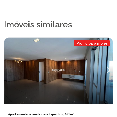
Imóveis similares
Pronto para morar
Apartamento à venda com 3 quartos, 161m²