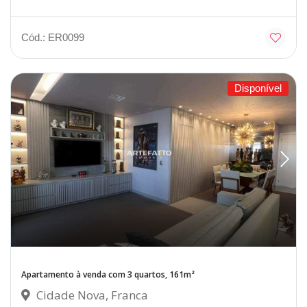
Cód.: ER0099
Disponível
Apartamento à venda com 3 quartos, 161m²
Cidade Nova, Franca