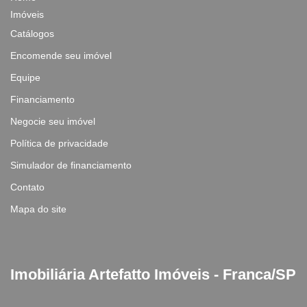
Imóveis
Catálogos
Encomende seu imóvel
Equipe
Financiamento
Negocie seu imóvel
Política de privacidade
Simulador de financiamento
Contato
Mapa do site
Imobiliária Artefatto Imóveis - Franca/SP