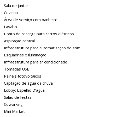
Sala de jantar
Cozinha
Área de serviço com banheiro
Lavabo
Ponto de recarga para carros elétricos
Aspiração central
Infraestrutura para automatização de som
Esquadrias e iluminação
Infraestrutura para ar condicionado
Tomadas USB
Painéis fotovoltaicos
Captação de água da chuva
Lobby; Espelho D'água
Salão de festas;
Coworking
Mini Market