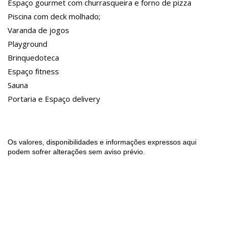
Espaço gourmet com churrasqueira e forno de pizza
Piscina com deck molhado;
Varanda de jogos
Playground
Brinquedoteca
Espaço fitness
Sauna
Portaria e Espaço delivery
Os valores, disponibilidades e informações expressos aqui
podem sofrer alterações sem aviso prévio.