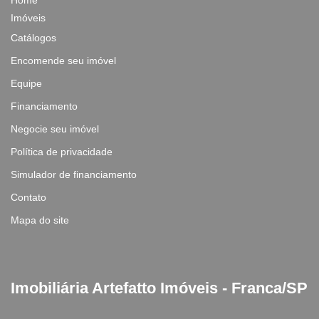
Home
Imóveis
Catálogos
Encomende seu imóvel
Equipe
Financiamento
Negocie seu imóvel
Política de privacidade
Simulador de financiamento
Contato
Mapa do site
Imobiliária Artefatto Imóveis - Franca/SP