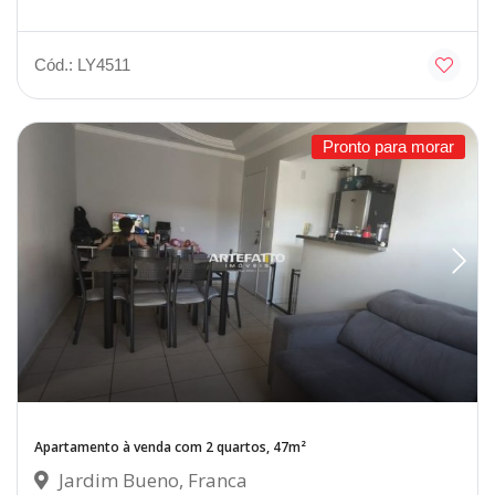
Cód.: LY4511
Pronto para morar
Apartamento à venda com 2 quartos, 47m²
Jardim Bueno, Franca