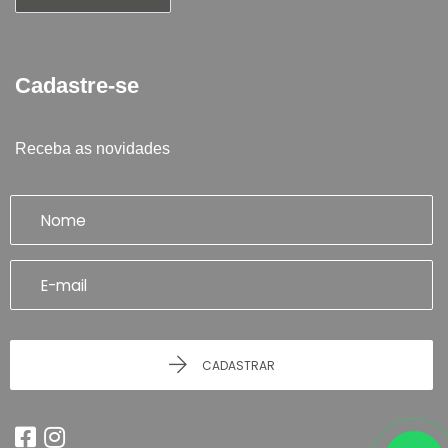
Cadastre-se
Receba as novidades
CADASTRAR