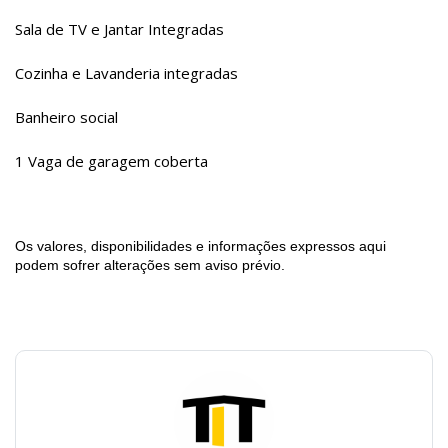
Sala de TV e Jantar Integradas
Cozinha e Lavanderia integradas
Banheiro social
1 Vaga de garagem coberta
Os valores, disponibilidades e informações expressos aqui
podem sofrer alterações sem aviso prévio.