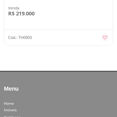
Venda
R$ 219.000
Cód.: TH0003
Menu
Home
Imóveis