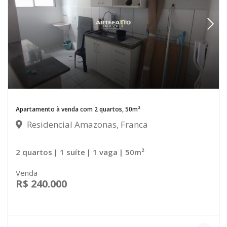
Apartamento à venda com 2 quartos, 50m²
Residencial Amazonas, Franca
2 quartos
| 1 suíte
| 1 vaga
| 50m²
Venda
R$ 240.000