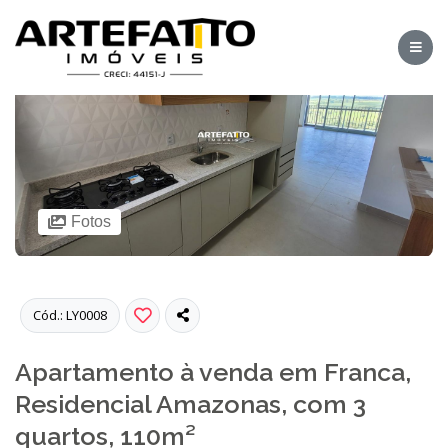
Fotos
Cód.: LY0008
Apartamento à venda em Franca,
Residencial Amazonas, com 3
quartos, 110m²