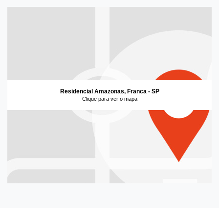
Residencial Amazonas, Franca - SP
Clique para ver o mapa