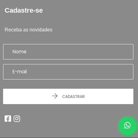
Cadastre-se
Receba as novidades
CADASTRAR