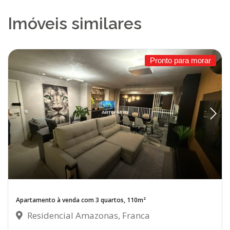
Imóveis similares
Pronto para morar
Apartamento à venda com 3 quartos, 110m²
Residencial Amazonas, Franca