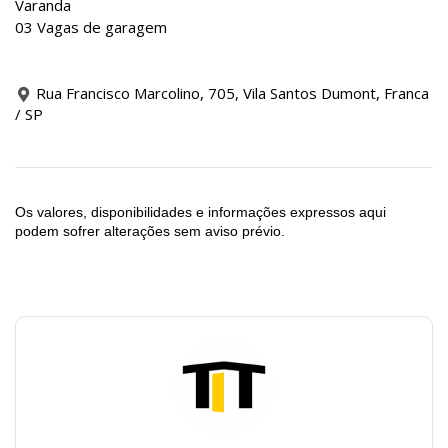
Varanda
03 Vagas de garagem
Rua Francisco Marcolino, 705, Vila Santos Dumont, Franca
/ SP
Os valores, disponibilidades e informações expressos aqui
podem sofrer alterações sem aviso prévio.