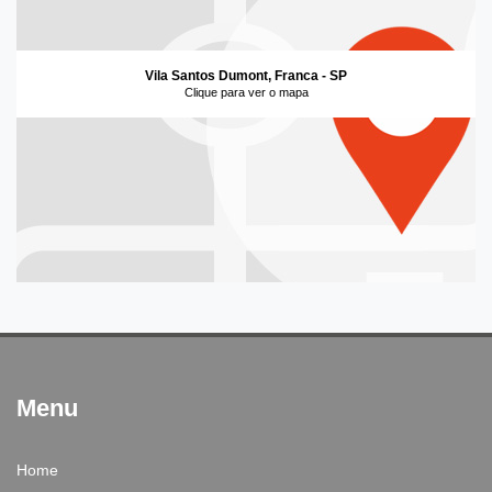
Vila Santos Dumont, Franca - SP
Clique para ver o mapa
Menu
Home