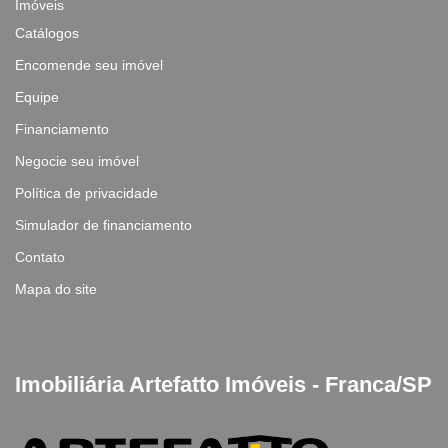
Imóveis
Catálogos
Encomende seu imóvel
Equipe
Financiamento
Negocie seu imóvel
Política de privacidade
Simulador de financiamento
Contato
Mapa do site
Imobiliária Artefatto Imóveis - Franca/SP