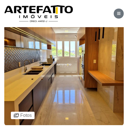
Fotos