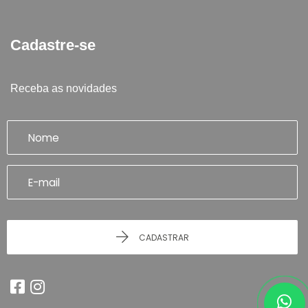
Cadastre-se
Receba as novidades
CADASTRAR