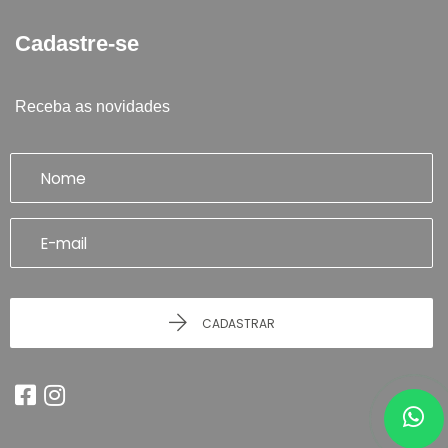
Cadastre-se
Receba as novidades
CADASTRAR