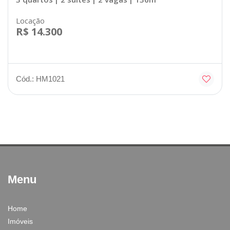
Locação
R$ 14.300
Cód.: HM1021
Menu
Home
Imóveis