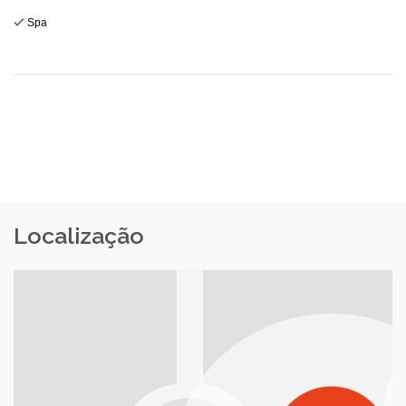
Spa
Localização