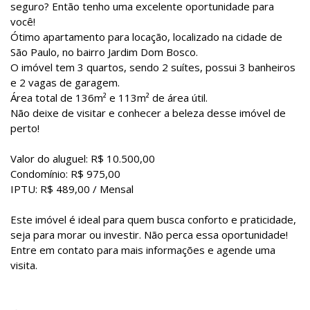
seguro? Então tenho uma excelente oportunidade para
você!
Ótimo apartamento para locação, localizado na cidade de
São Paulo, no bairro Jardim Dom Bosco.
O imóvel tem 3 quartos, sendo 2 suítes, possui 3 banheiros
e 2 vagas de garagem.
Área total de 136m² e 113m² de área útil.
Não deixe de visitar e conhecer a beleza desse imóvel de
perto!
Valor do aluguel: R$ 10.500,00
Condomínio: R$ 975,00
IPTU: R$ 489,00 / Mensal
Este imóvel é ideal para quem busca conforto e praticidade,
seja para morar ou investir. Não perca essa oportunidade!
Entre em contato para mais informações e agende uma
visita.