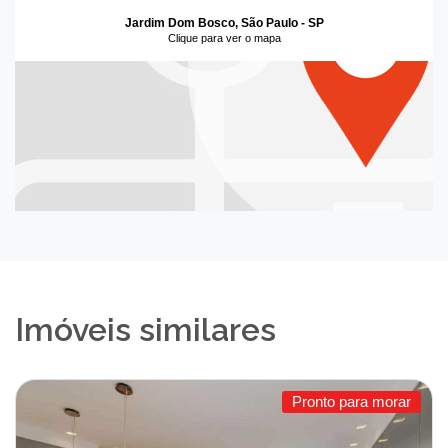
Jardim Dom Bosco, São Paulo - SP
Clique para ver o mapa
Imóveis similares
Pronto para morar