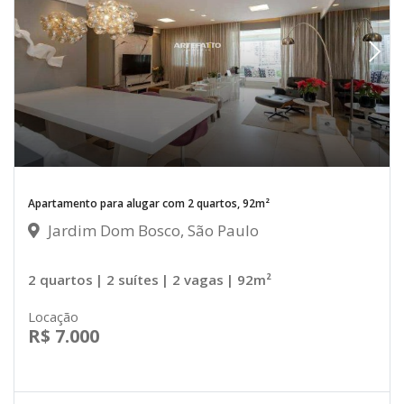
Apartamento para alugar com 2 quartos, 92m²
Jardim Dom Bosco, São Paulo
2 quartos
| 2 suítes
| 2 vagas
| 92m²
Locação
R$ 7.000