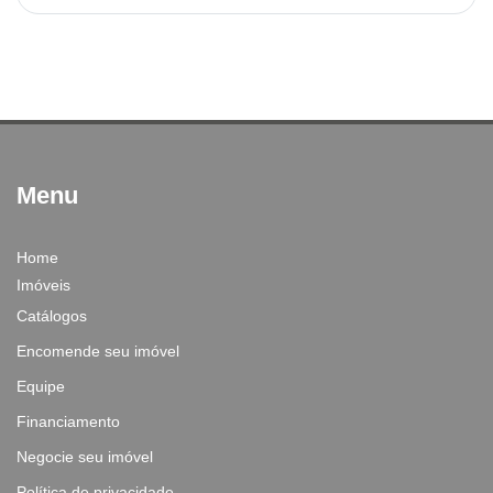
Menu
Home
Imóveis
Catálogos
Encomende seu imóvel
Equipe
Financiamento
Negocie seu imóvel
Política de privacidade