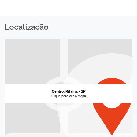
Localização
Centro, Rifaina - SP
Clique para ver o mapa