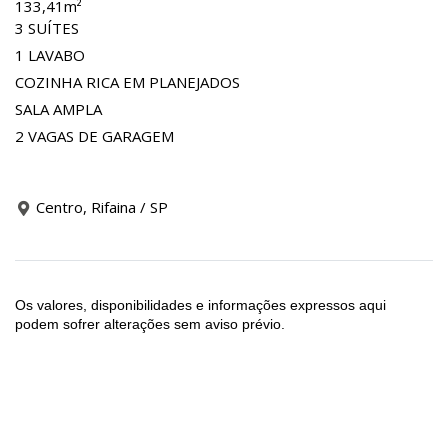
133,41m²
3 SUÍTES
1 LAVABO
COZINHA RICA EM PLANEJADOS
SALA AMPLA
2 VAGAS DE GARAGEM
Centro, Rifaina / SP
Os valores, disponibilidades e informações expressos aqui
podem sofrer alterações sem aviso prévio.