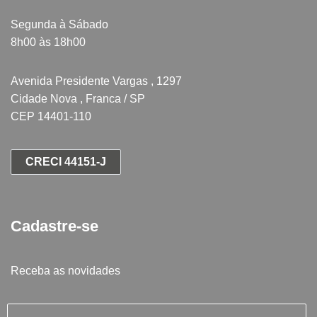
Segunda à Sábado
8h00 às 18h00
Avenida Presidente Vargas , 1297
Cidade Nova , Franca / SP
CEP 14401-110
CRECI 44151-J
Cadastre-se
Receba as novidades