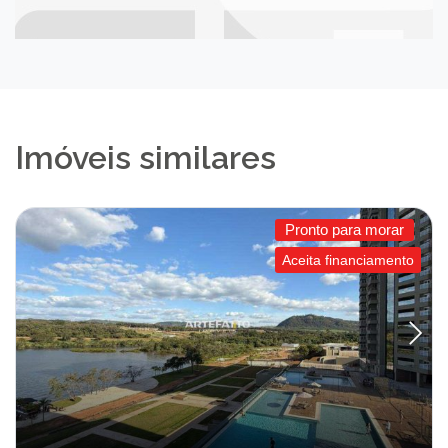
Imóveis similares
Pronto para morar
Aceita financiamento