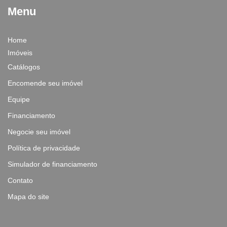
Menu
Home
Imóveis
Catálogos
Encomende seu imóvel
Equipe
Financiamento
Negocie seu imóvel
Política de privacidade
Simulador de financiamento
Contato
Mapa do site