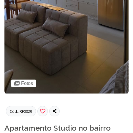
Fotos
Cód.: RF0029
Apartamento Studio no bairro