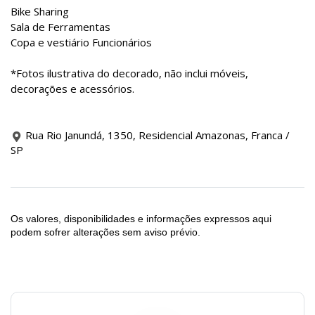
Bike Sharing
Sala de Ferramentas
Copa e vestiário Funcionários
*Fotos ilustrativa do decorado, não inclui móveis,
decorações e acessórios.
Rua Rio Janundá, 1350, Residencial Amazonas, Franca /
SP
Os valores, disponibilidades e informações expressos aqui
podem sofrer alterações sem aviso prévio.