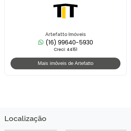
Artefatto Imóveis
(16) 99640-5930
Creci: 44151
Mais imóveis de Artefatto
Localização