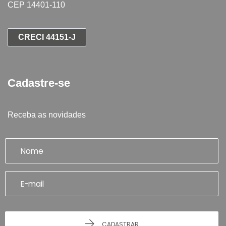
CEP 14401-110
CRECI 44151-J
Cadastre-se
Receba as novidades
CADASTRAR