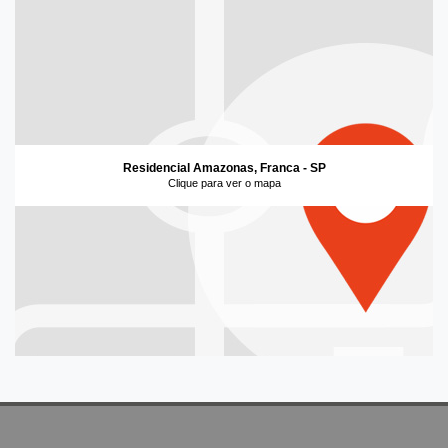
Residencial Amazonas, Franca - SP
Clique para ver o mapa