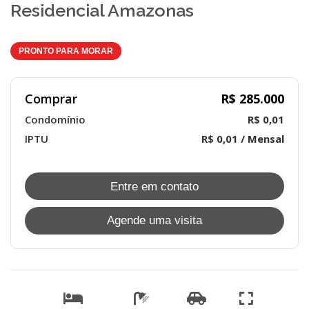
Residencial Amazonas
PRONTO PARA MORAR
Comprar
R$ 285.000
Condomínio
R$ 0,01
IPTU
R$ 0,01 / Mensal
Entre em contato
Agende uma visita