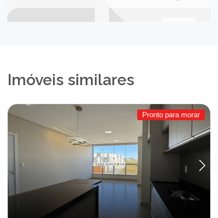
Imóveis similares
Pronto para morar