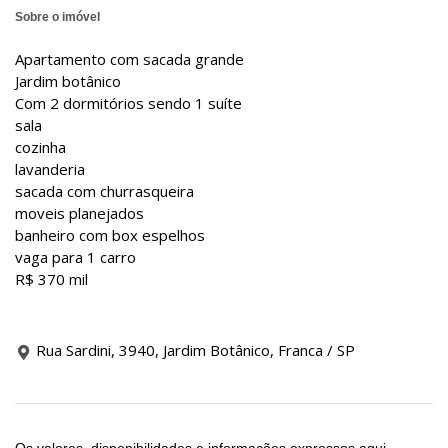
Sobre o imóvel
Apartamento com sacada grande
Jardim botânico
Com 2 dormitórios sendo 1 suíte
sala
cozinha
lavanderia
sacada com churrasqueira
moveis planejados
banheiro com box espelhos
vaga para 1 carro
R$ 370 mil
Rua Sardini, 3940, Jardim Botânico, Franca / SP