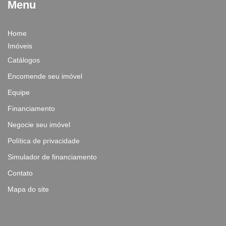
Menu
Home
Imóveis
Catálogos
Encomende seu imóvel
Equipe
Financiamento
Negocie seu imóvel
Política de privacidade
Simulador de financiamento
Contato
Mapa do site