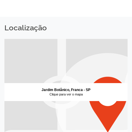
Localização
Jardim Botânico, Franca - SP
Clique para ver o mapa