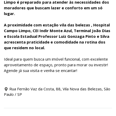
Limpo é preparado para atender às necessidades dos
moradores que buscam lazer e conforto em um só
lugar.
A proximidade com estação vila das belezas , Hospital
Campo Limpo, CEI Indir Monte Azul, Terminal João Dias
e Escola Estadual Professor Luiz Gonzaga Pinto e Silva
acrescenta praticidade e comodidade na rotina dos
que residem no local.
Ideal para quem busca um imóvel funcional, com excelente
aproveitamento de espaço, pronto para morar ou investir!
Agende já sua visita e venha se encantar!
Rua Fernão Vaz da Costa, 88, Vila Nova das Belezas, São
Paulo / SP