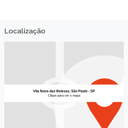
Localização
Vila Nova das Belezas, São Paulo - SP
Clique para ver o mapa