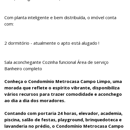
Com planta inteligente e bem distribuída, o imóvel conta
com:
2 dormitório - atualmente o apto está alugado !
Sala aconchegante Cozinha funcional Área de serviço
Banheiro completo
Conheça o Condomínio Metrocasa Campo Limpo, uma
morada que reflete o espírito vibrante, disponibiliza
vários recursos para trazer comodidade e aconchego
ao dia a dia dos moradores.
Contando com portaria 24 horas, elevador, academia,
piscina, salão de festas, playground, brinquedoteca e
lavanderia no prédio, o Condomínio Metrocasa Campo