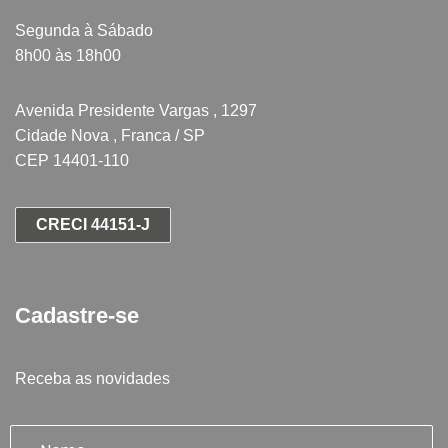
Segunda à Sábado
8h00 às 18h00
Avenida Presidente Vargas , 1297
Cidade Nova , Franca / SP
CEP 14401-110
CRECI 44151-J
Cadastre-se
Receba as novidades