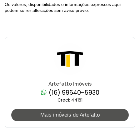
Os valores, disponibilidades e informações expressos aqui
podem sofrer alterações sem aviso prévio.
Artefatto Imóveis
(16) 99640-5930
Creci: 44151
Mais imóveis de Artefatto