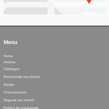
Menu
Home
Imóveis
Catálogos
Encomende seu imóvel
Equipe
Financiamento
Negocie seu imóvel
Política de privacidade