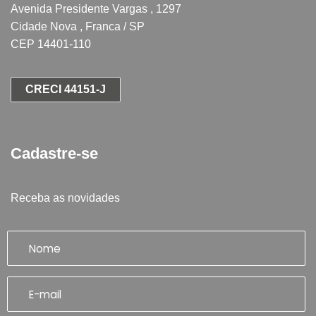
Avenida Presidente Vargas , 1297
Cidade Nova , Franca / SP
CEP 14401-110
CRECI 44151-J
Cadastre-se
Receba as novidades