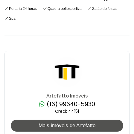
Portaria 24 horas
Quadra poliesportiva
Salão de festas
Spa
Artefatto Imóveis
(16) 99640-5930
Creci: 44151
Mais imóveis de Artefatto