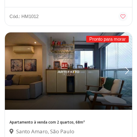
Cód.: HM1012
Pronto para morar
Apartamento à venda com 2 quartos, 68m²
Santo Amaro, São Paulo