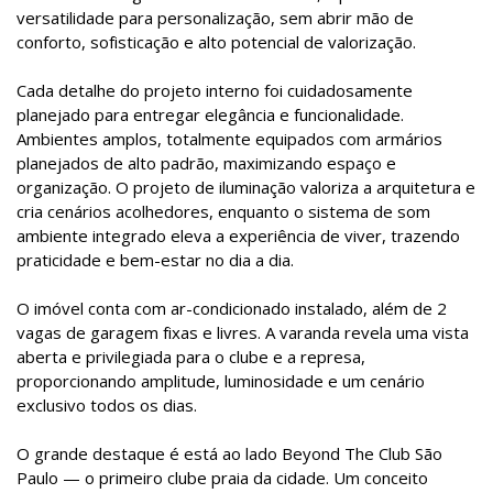
versatilidade para personalização, sem abrir mão de
conforto, sofisticação e alto potencial de valorização.
Cada detalhe do projeto interno foi cuidadosamente
planejado para entregar elegância e funcionalidade.
Ambientes amplos, totalmente equipados com armários
planejados de alto padrão, maximizando espaço e
organização. O projeto de iluminação valoriza a arquitetura e
cria cenários acolhedores, enquanto o sistema de som
ambiente integrado eleva a experiência de viver, trazendo
praticidade e bem-estar no dia a dia.
O imóvel conta com ar-condicionado instalado, além de 2
vagas de garagem fixas e livres. A varanda revela uma vista
aberta e privilegiada para o clube e a represa,
proporcionando amplitude, luminosidade e um cenário
exclusivo todos os dias.
O grande destaque é está ao lado Beyond The Club São
Paulo — o primeiro clube praia da cidade. Um conceito