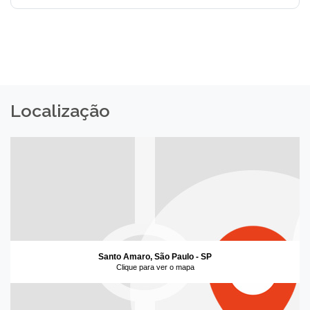
Localização
Santo Amaro, São Paulo - SP
Clique para ver o mapa