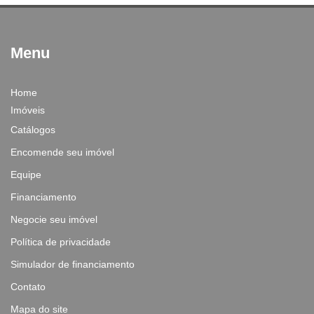
Menu
Home
Imóveis
Catálogos
Encomende seu imóvel
Equipe
Financiamento
Negocie seu imóvel
Política de privacidade
Simulador de financiamento
Contato
Mapa do site