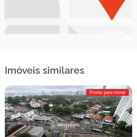
Imóveis similares
Pronto para morar