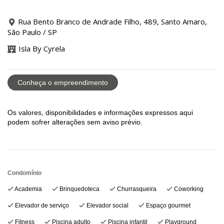
Rua Bento Branco de Andrade Filho, 489, Santo Amaro,
São Paulo / SP
Isla By Cyrela
Conheça o empreendimento
Os valores, disponibilidades e informações expressos aqui
podem sofrer alterações sem aviso prévio.
Condomínio
Academia
Brinquedoteca
Churrasqueira
Coworking
Elevador de serviço
Elevador social
Espaço gourmet
Fitness
Piscina adulto
Piscina infantil
Playground