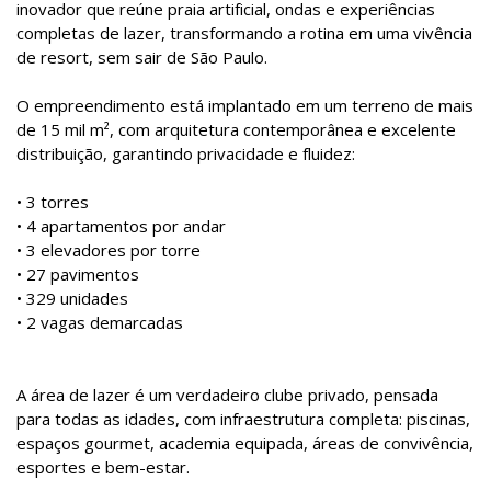
inovador que reúne praia artificial, ondas e experiências
completas de lazer, transformando a rotina em uma vivência
de resort, sem sair de São Paulo.
O empreendimento está implantado em um terreno de mais
de 15 mil m², com arquitetura contemporânea e excelente
distribuição, garantindo privacidade e fluidez:
• 3 torres
• 4 apartamentos por andar
• 3 elevadores por torre
• 27 pavimentos
• 329 unidades
• 2 vagas demarcadas
A área de lazer é um verdadeiro clube privado, pensada
para todas as idades, com infraestrutura completa: piscinas,
espaços gourmet, academia equipada, áreas de convivência,
esportes e bem-estar.