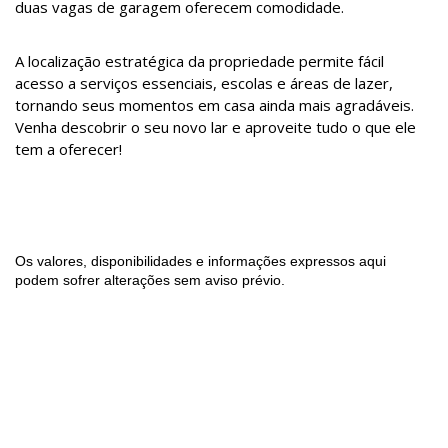
duas vagas de garagem oferecem comodidade.
A localização estratégica da propriedade permite fácil
acesso a serviços essenciais, escolas e áreas de lazer,
tornando seus momentos em casa ainda mais agradáveis.
Venha descobrir o seu novo lar e aproveite tudo o que ele
tem a oferecer!
Os valores, disponibilidades e informações expressos aqui
podem sofrer alterações sem aviso prévio.