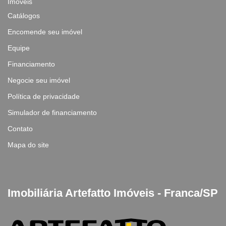
Imóveis
Catálogos
Encomende seu imóvel
Equipe
Financiamento
Negocie seu imóvel
Política de privacidade
Simulador de financiamento
Contato
Mapa do site
Imobiliária Artefatto Imóveis - Franca/SP