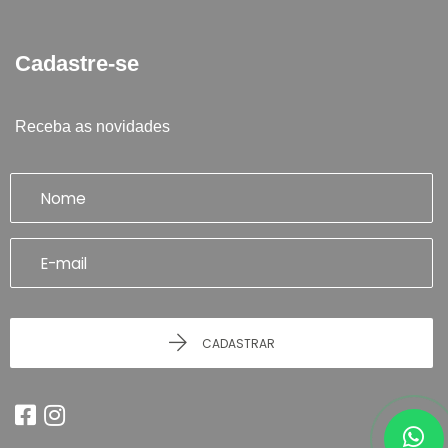
Cadastre-se
Receba as novidades
CADASTRAR