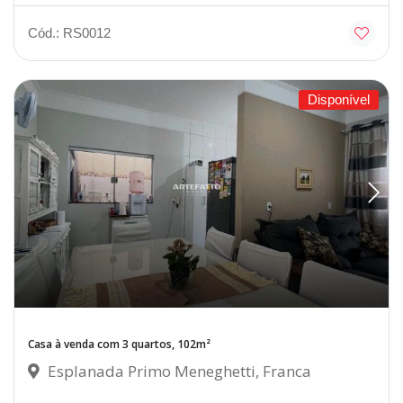
Cód.: RS0012
Disponível
Casa à venda com 3 quartos, 102m²
Esplanada Primo Meneghetti, Franca