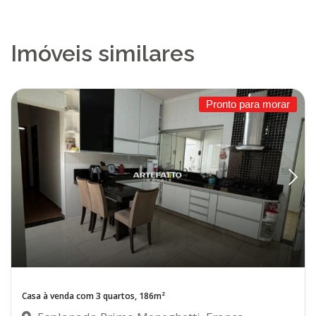
Imóveis similares
Pronto para morar
Casa à venda com 3 quartos, 186m²