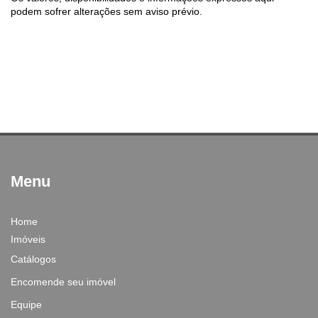
podem sofrer alterações sem aviso prévio.
Menu
Home
Imóveis
Catálogos
Encomende seu imóvel
Equipe