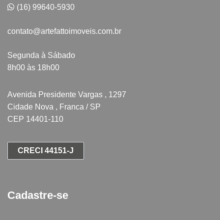
(16) 99640-5930
contato@artefattoimoveis.com.br
Segunda à Sábado
8h00 às 18h00
Avenida Presidente Vargas , 1297
Cidade Nova , Franca / SP
CEP 14401-110
CRECI 44151-J
Cadastre-se