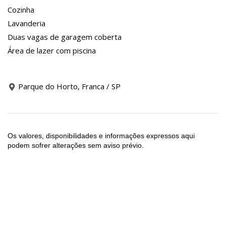
Cozinha
Lavanderia
Duas vagas de garagem coberta
Área de lazer com piscina
Parque do Horto, Franca / SP
Os valores, disponibilidades e informações expressos aqui
podem sofrer alterações sem aviso prévio.