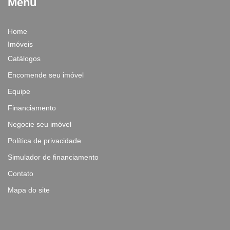
Menu
Home
Imóveis
Catálogos
Encomende seu imóvel
Equipe
Financiamento
Negocie seu imóvel
Política de privacidade
Simulador de financiamento
Contato
Mapa do site