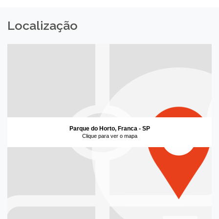
Localização
Parque do Horto, Franca - SP
Clique para ver o mapa