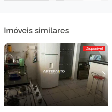
Imóveis similares
Disponível