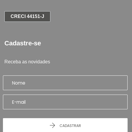
CRECI 44151-J
Cadastre-se
Receba as novidades
CADASTRAR