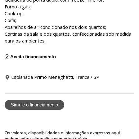
Forno a gás;
Cooktop;
Coifa;
Aparelhos de ar-condicionado nos dois quartos;
Cortinas da sala e dos quartos, confeccionadas sob medida
para os ambientes.
Aceita financiamento.
Esplanada Primo Meneghetti, Franca / SP
Simule o financiamento
Os valores, disponibilidades e informações expressos aqui
podem sofrer alterações sem aviso prévio.