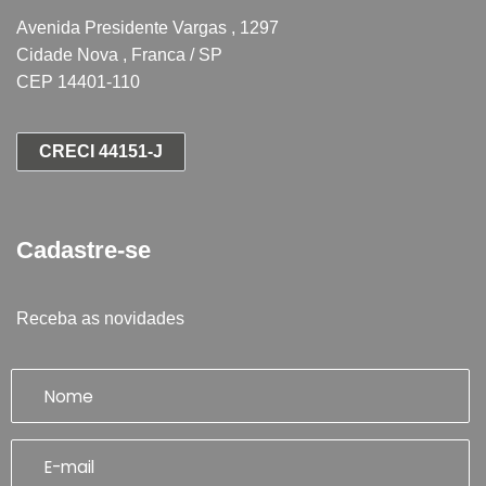
Avenida Presidente Vargas , 1297
Cidade Nova , Franca / SP
CEP 14401-110
CRECI 44151-J
Cadastre-se
Receba as novidades