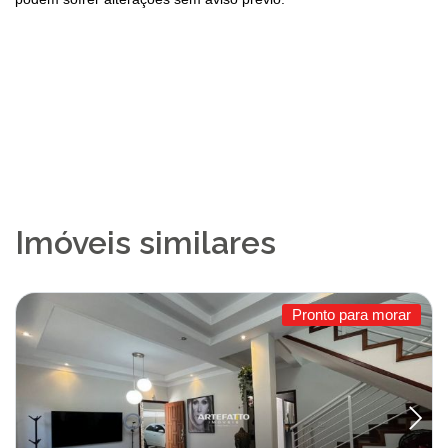
Imóveis similares
Pronto para morar