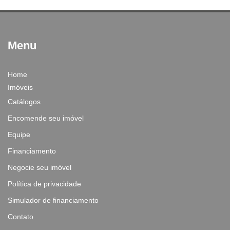
Menu
Home
Imóveis
Catálogos
Encomende seu imóvel
Equipe
Financiamento
Negocie seu imóvel
Política de privacidade
Simulador de financiamento
Contato