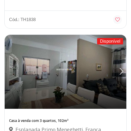
Cód.: TH1838
Disponível
Casa à venda com 3 quartos, 102m²
Esplanada Primo Meneghetti, Franca