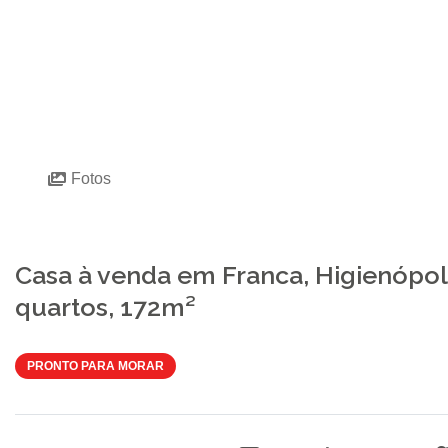
Fotos
Casa à venda em Franca, Higienópol
quartos, 172m²
PRONTO PARA MORAR