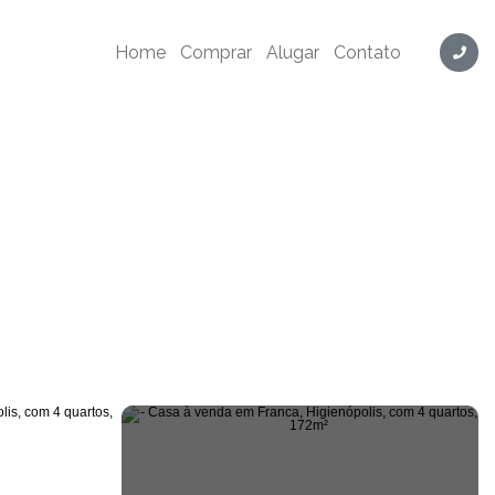
Home
Comprar
Alugar
Contato