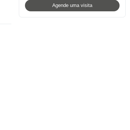
Agende uma visita