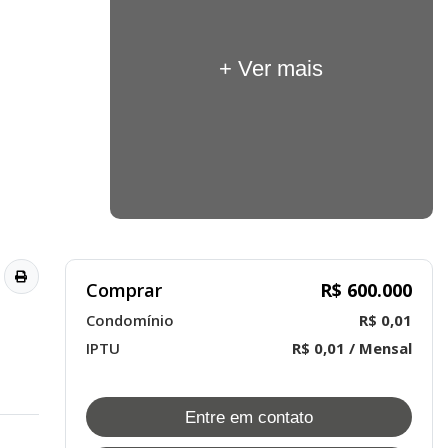
+ Ver mais
Comprar
R$ 600.000
Condomínio
R$ 0,01
IPTU
R$ 0,01 / Mensal
Entre em contato