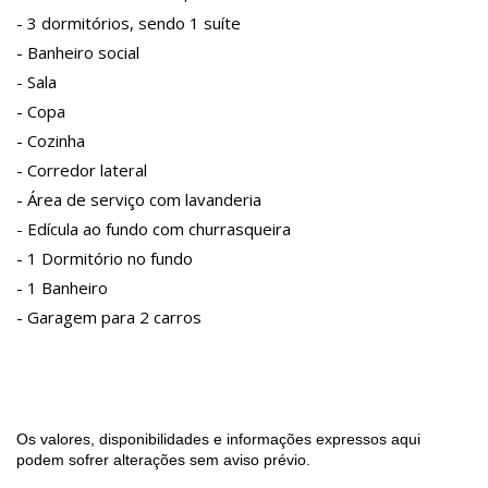
- 3 dormitórios, sendo 1 suíte
- Banheiro social
- Sala
- Copa
- Cozinha
- Corredor lateral
- Área de serviço com lavanderia
- Edícula ao fundo com churrasqueira
- 1 Dormitório no fundo
- 1 Banheiro
- Garagem para 2 carros
Os valores, disponibilidades e informações expressos aqui
podem sofrer alterações sem aviso prévio.