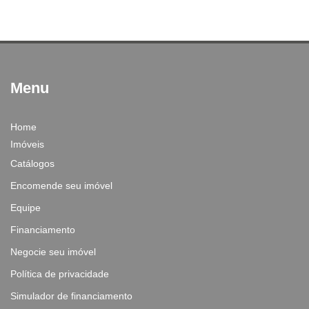
Menu
Home
Imóveis
Catálogos
Encomende seu imóvel
Equipe
Financiamento
Negocie seu imóvel
Política de privacidade
Simulador de financiamento