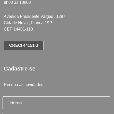
8h00 às 18h00
Avenida Presidente Vargas , 1297
Cidade Nova , Franca / SP
CEP 14401-110
CRECI 44151-J
Cadastre-se
Receba as novidades