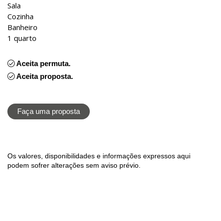
Sala
Cozinha
Banheiro
1 quarto
Aceita permuta.
Aceita proposta.
Faça uma proposta
Os valores, disponibilidades e informações expressos aqui
podem sofrer alterações sem aviso prévio.