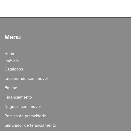
Menu
Home
Imóveis
Catálogos
Encomende seu imóvel
Equipe
Financiamento
Negocie seu imóvel
Política de privacidade
Simulador de financiamento