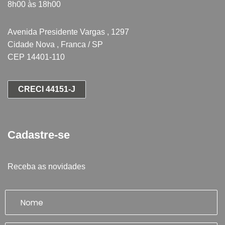
8h00 às 18h00
Avenida Presidente Vargas , 1297
Cidade Nova , Franca / SP
CEP 14401-110
CRECI 44151-J
Cadastre-se
Receba as novidades