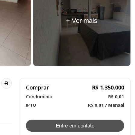
+ Ver mais
Comprar
R$ 1.350.000
Condomínio
R$ 0,01
IPTU
R$ 0,01 / Mensal
Entre em contato