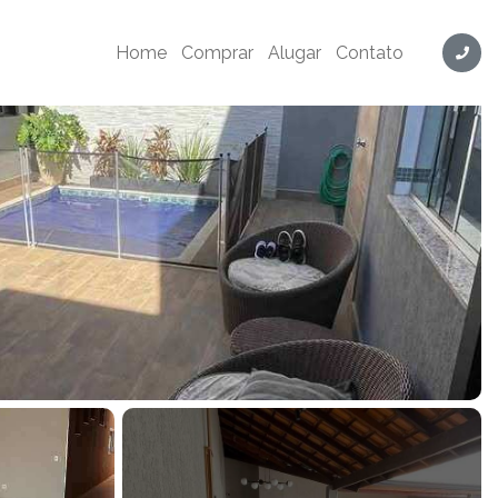
Home
Comprar
Alugar
Contato