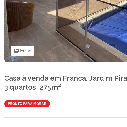
Fotos
Casa à venda em Franca, Jardim Pira
3 quartos, 275m²
PRONTO PARA MORAR