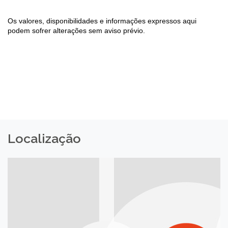
Os valores, disponibilidades e informações expressos aqui
podem sofrer alterações sem aviso prévio.
Localização