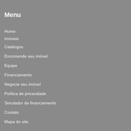
Menu
Home
Imóveis
Catálogos
Encomende seu imóvel
Equipe
Financiamento
Negocie seu imóvel
Política de privacidade
Simulador de financiamento
Contato
Mapa do site