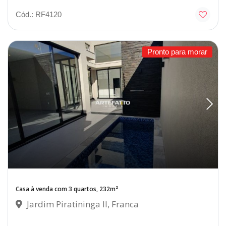
Cód.: RF4120
Pronto para morar
Casa à venda com 3 quartos, 232m²
Jardim Piratininga II, Franca