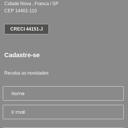
Cidade Nova , Franca / SP
CEP 14401-110
CRECI 44151-J
Cadastre-se
Receba as novidades