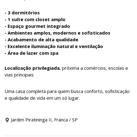
- 3 dormitórios
- 1 suíte com closet amplo
- Espaço gourmet integrado
- Ambientes amplos, modernos e sofisticados
- Acabamento de alta qualidade
- Excelente iluminação natural e ventilação
- Área de lazer com spa
Localização privilegiada
, próxima a comércios, escolas e
vias principais
Uma casa completa para quem busca conforto, sofisticação
e qualidade de vida em um só lugar.
Jardim Piratininga II, Franca / SP