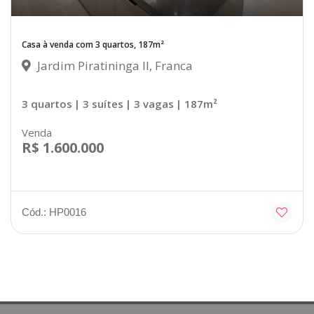
Casa à venda com 3 quartos, 187m²
Jardim Piratininga II, Franca
3 quartos
| 3 suítes
| 3 vagas
| 187m²
Venda
R$ 1.600.000
Cód.: HP0016