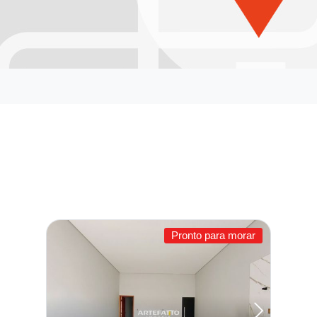
Pronto para morar