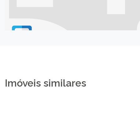
Imóveis similares