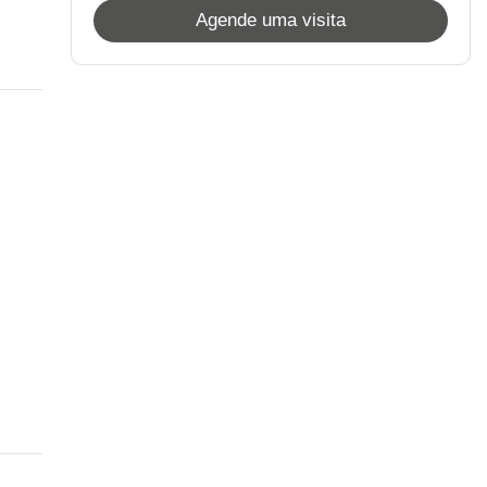
Agende uma visita