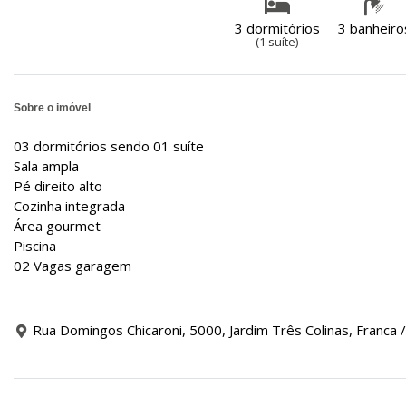
3 dormitórios
3 banheiro
(1 suíte)
Sobre o imóvel
03 dormitórios sendo 01 suíte
Sala ampla
Pé direito alto
Cozinha integrada
Área gourmet
Piscina
02 Vagas garagem
Rua Domingos Chicaroni, 5000, Jardim Três Colinas, Franca 