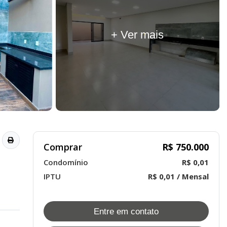
+ Ver mais
Comprar
R$ 750.000
Condomínio
R$ 0,01
IPTU
R$ 0,01 / Mensal
Entre em contato