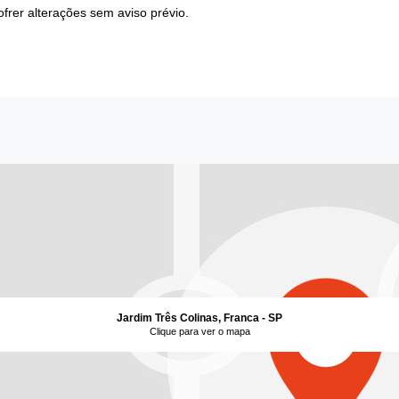
frer alterações sem aviso prévio.
Jardim Três Colinas, Franca - SP
Clique para ver o mapa