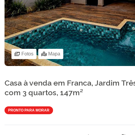
Fotos
Mapa
Casa à venda em Franca, Jardim Três
com 3 quartos, 147m²
PRONTO PARA MORAR