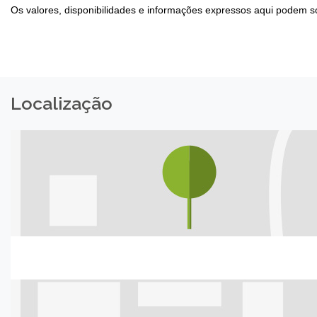
Os valores, disponibilidades e informações expressos aqui podem so
Localização