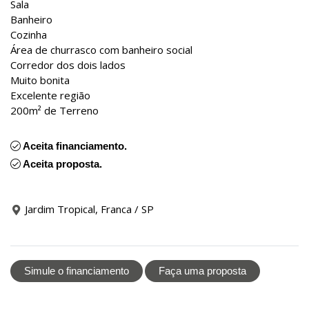
Sala
Banheiro
Cozinha
Área de churrasco com banheiro social
Corredor dos dois lados
Muito bonita
Excelente região
200m² de Terreno
Aceita financiamento.
Aceita proposta.
Jardim Tropical, Franca / SP
Simule o financiamento
Faça uma proposta