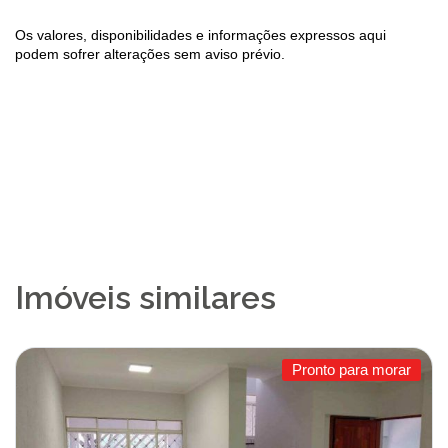
Os valores, disponibilidades e informações expressos aqui
podem sofrer alterações sem aviso prévio.
Imóveis similares
Pronto para morar