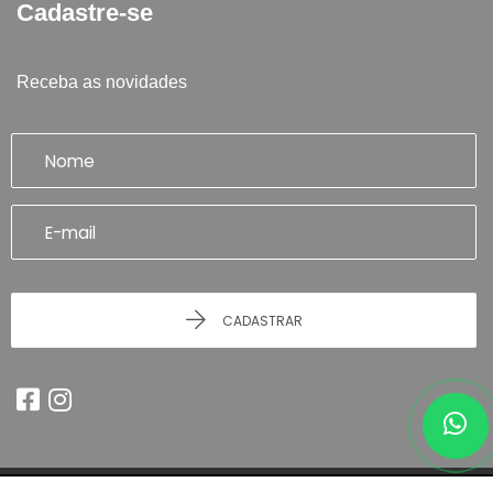
Cadastre-se
Receba as novidades
CADASTRAR