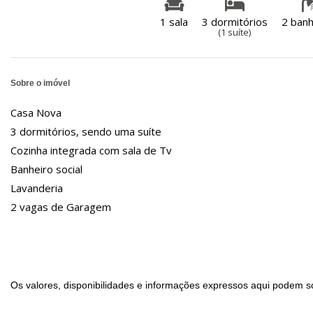
1 sala
3 dormitórios
2 banh
(1 suíte)
Sobre o imóvel
Casa Nova
3 dormitórios, sendo uma suíte
Cozinha integrada com sala de Tv
Banheiro social
Lavanderia
2 vagas de Garagem
Os valores, disponibilidades e informações expressos aqui podem so