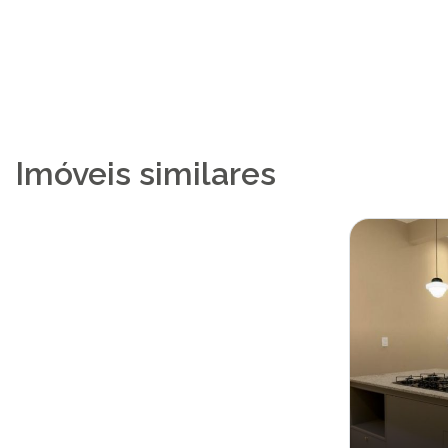
Imóveis similares