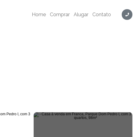
Home
Comprar
Alugar
Contato