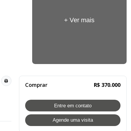
+ Ver mais
Comprar
R$ 370.000
Entre em contato
Agende uma visita