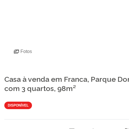
Fotos
Casa à venda em Franca, Parque Do
com 3 quartos, 98m²
DISPONÍVEL