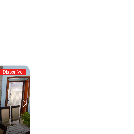
Disponível