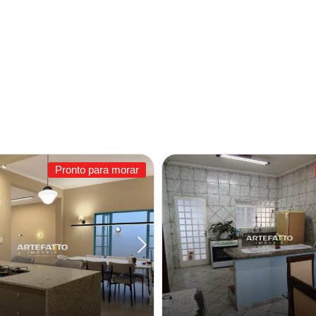
Pronto para morar