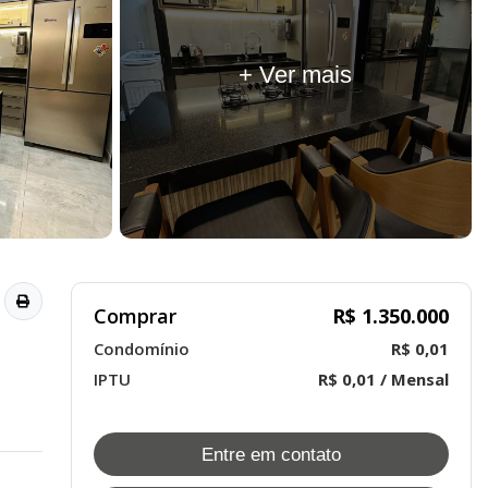
+ Ver mais
Comprar
R$ 1.350.000
Condomínio
R$ 0,01
IPTU
R$ 0,01 / Mensal
Entre em contato