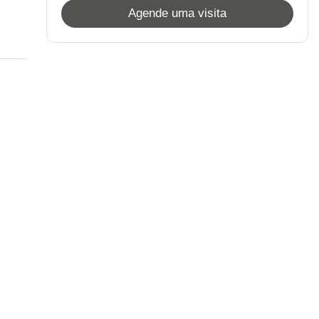
Agende uma visita