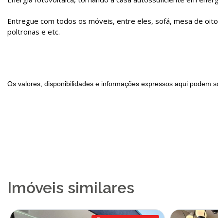
Entregue com todos os móveis, entre eles, sofá, mesa de oito 
poltronas e etc.
Os valores, disponibilidades e informações expressos aqui podem so
Imóveis similares