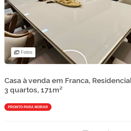
Fotos
Casa à venda em Franca, Residencial
3 quartos, 171m²
PRONTO PARA MORAR