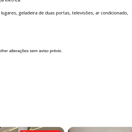
lugares, geladeira de duas portas, televisões, ar condicionado,
frer alterações sem aviso prévio.