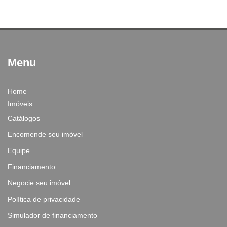
Menu
Home
Imóveis
Catálogos
Encomende seu imóvel
Equipe
Financiamento
Negocie seu imóvel
Política de privacidade
Simulador de financiamento