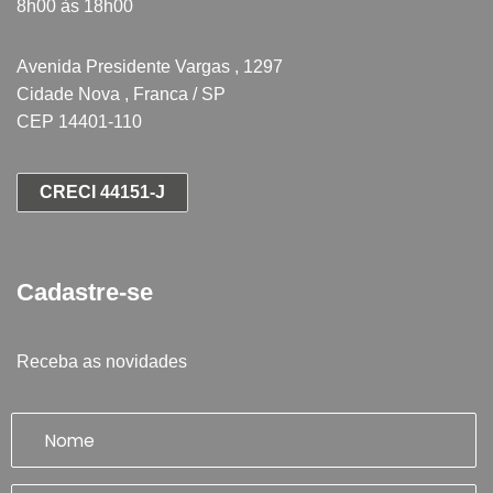
8h00 às 18h00
Avenida Presidente Vargas , 1297
Cidade Nova , Franca / SP
CEP 14401-110
CRECI 44151-J
Cadastre-se
Receba as novidades