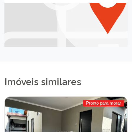
Imóveis similares
Pronto para morar