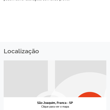
Localização
São Joaquim, Franca - SP
Clique para ver o mapa