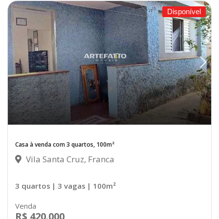
Disponível
Casa à venda com 3 quartos, 100m²
Vila Santa Cruz, Franca
3 quartos
| 3 vagas
| 100m²
Venda
R$ 420.000