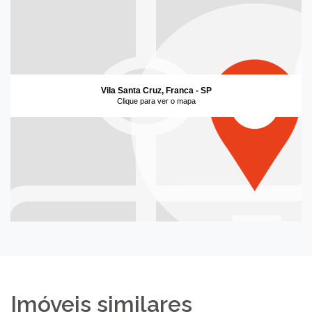
Vila Santa Cruz, Franca - SP
Clique para ver o mapa
Imóveis similares