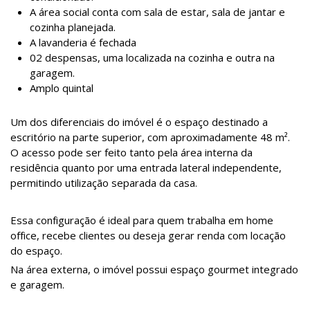
A área social conta com sala de estar, sala de jantar e
cozinha planejada.
A lavanderia é fechada
02 despensas, uma localizada na cozinha e outra na
garagem.
Amplo quintal
Um dos diferenciais do imóvel é o espaço destinado a
escritório na parte superior, com aproximadamente 48 m².
O acesso pode ser feito tanto pela área interna da
residência quanto por uma entrada lateral independente,
permitindo utilização separada da casa.
Essa configuração é ideal para quem trabalha em home
office, recebe clientes ou deseja gerar renda com locação
do espaço.
Na área externa, o imóvel possui espaço gourmet integrado
e garagem.