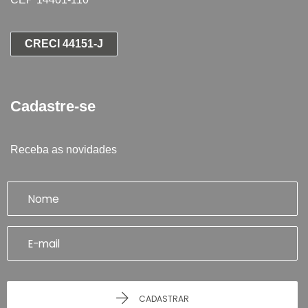
CRECI 44151-J
Cadastre-se
Receba as novidades
CADASTRAR