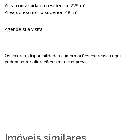
Área construída da residência: 229 m²
Área do escritório superior: 48 m²
Agende sua visita
Os valores, disponibilidades e informações expressos aqui
podem sofrer alterações sem aviso prévio.
Imóveis similares