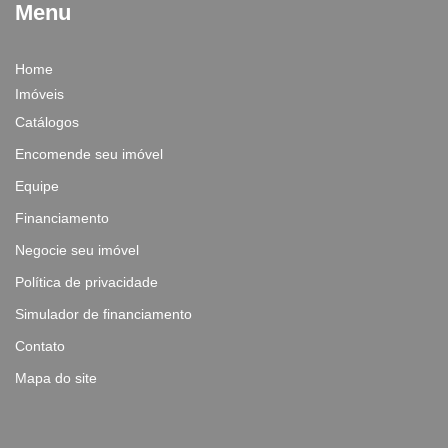
Menu
Home
Imóveis
Catálogos
Encomende seu imóvel
Equipe
Financiamento
Negocie seu imóvel
Política de privacidade
Simulador de financiamento
Contato
Mapa do site